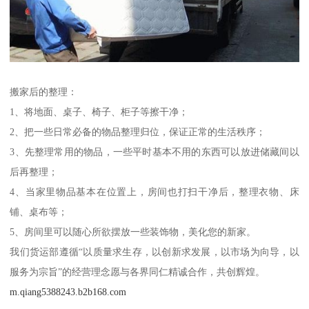
搬家后的整理：
1、将地面、桌子、椅子、柜子等擦干净；
2、把一些日常必备的物品整理归位，保证正常的生活秩序；
3、先整理常用的物品，一些平时基本不用的东西可以放进储藏间以
后再整理；
4、当家里物品基本在位置上，房间也打扫干净后，整理衣物、床
铺、桌布等；
5、房间里可以随心所欲摆放一些装饰物，美化您的新家。
我们货运部遵循“以质量求生存，以创新求发展，以市场为向导，以
服务为宗旨”的经营理念愿与各界同仁精诚合作，共创辉煌。
m.qiang5388243.b2b168.com