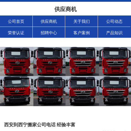
供应商机
公司首页
供应商机
关于我们
公司动态
荣誉认证
招聘中心
客户案例
产品知识
西安到西宁搬家公司电话 经验丰富