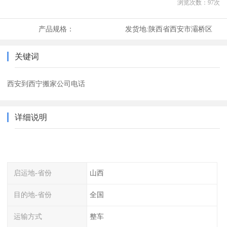
浏览次数：
97
次
产品规格：
发货地:
陕西省西安市灞桥区
关键词
西安到西宁搬家公司电话
详细说明
启运地-省份
山西
目的地-省份
全国
运输方式
整车