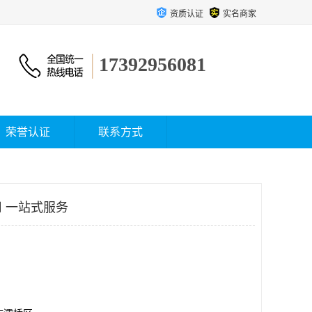
资质认证
实名商家
17392956081
荣誉认证
联系方式
 一站式服务