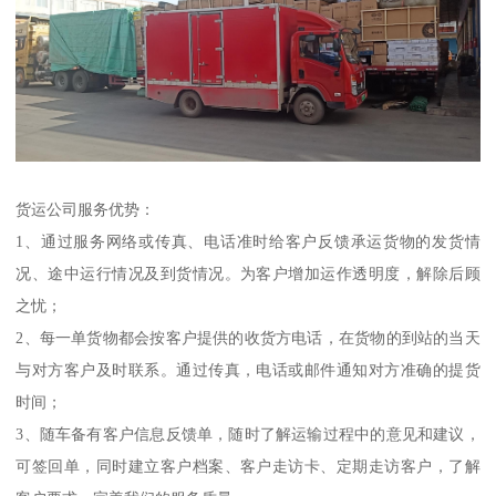
货运公司服务优势：
1、通过服务网络或传真、电话准时给客户反馈承运货物的发货情
况、途中运行情况及到货情况。为客户增加运作透明度，解除后顾
之忧；
2、每一单货物都会按客户提供的收货方电话，在货物的到站的当天
与对方客户及时联系。通过传真，电话或邮件通知对方准确的提货
时间；
3、随车备有客户信息反馈单，随时了解运输过程中的意见和建议，
可签回单，同时建立客户档案、客户走访卡、定期走访客户，了解