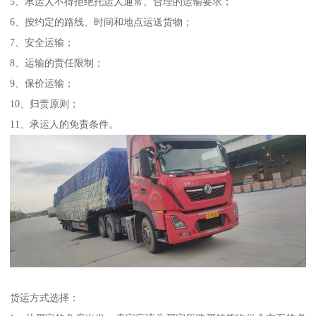
5、承运人不得拒绝托运人通常、合理的运输要求；
6、按约定的路线、时间和地点运送货物；
7、安全运输；
8、运输的责任限制；
9、保价运输；
10、归责原则；
11、承运人的免责条件。
货运方式选择：