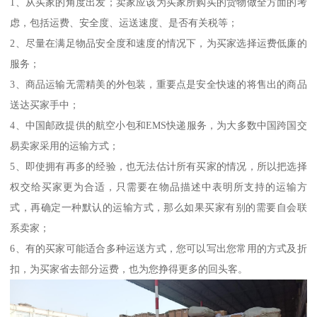
1、从买家的角度出发；卖家应该为买家所购买的货物做全方面的考
虑，包括运费、安全度、运送速度、是否有关税等；
2、尽量在满足物品安全度和速度的情况下，为买家选择运费低廉的
服务；
3、商品运输无需精美的外包装，重要点是安全快速的将售出的商品
送达买家手中；
4、中国邮政提供的航空小包和EMS快递服务，为大多数中国跨国交
易卖家采用的运输方式；
5、即使拥有再多的经验，也无法估计所有买家的情况，所以把选择
权交给买家更为合适，只需要在物品描述中表明所支持的运输方
式，再确定一种默认的运输方式，那么如果买家有别的需要自会联
系卖家；
6、有的买家可能适合多种运送方式，您可以写出您常用的方式及折
扣，为买家省去部分运费，也为您挣得更多的回头客。