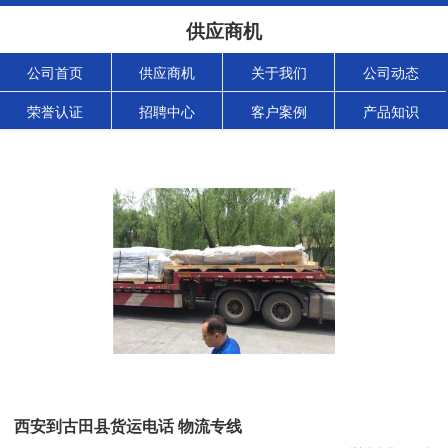
供应商机
公司首页
供应商机
关于我们
公司动态
荣誉认证
招聘中心
客户案例
产品知识
西安到古田县货运电话 物流专线