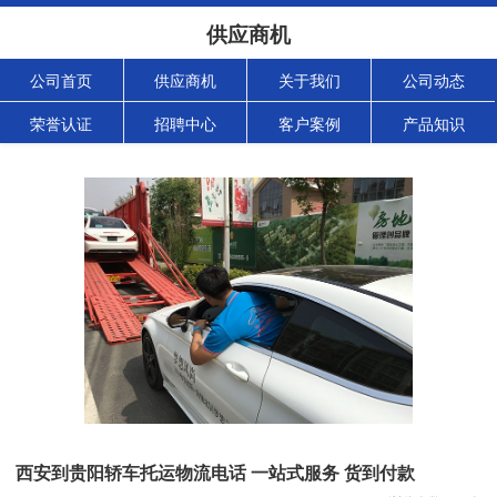
供应商机
公司首页
供应商机
关于我们
公司动态
荣誉认证
招聘中心
客户案例
产品知识
西安到贵阳轿车托运物流电话 一站式服务 货到付款