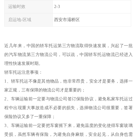
运输时效
2-3
启运地-区域
西安市灞桥区
近几年来，中国的轿车托运第三方物流取得快速发展，兴起了一批
的汽车物流第三方物流公司，可以说，中国轿车托运物流已经进入
理性快速发展时期。
轿车托运注意事项：
1、轿车托运不像是其他物品，他非常昂贵，安全才是要务，选择一
家正规，三有保障的物流公司才是重要的；
2、车辆运输前一定要与物流公司签订保险协议，避免私家车托运过
程中出现重大事故造成不必要的损失，选择物流公司很重要，签署
保险协议又多了一重保障；
3、车辆运输前一定要把车窗摇下来，避免温度的变化使得车窗玻璃
受损，虽然车辆有保险，为避免自身麻烦，安全起见，从自身也需