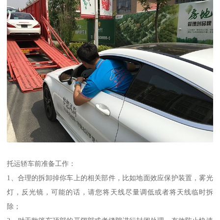
托运轿车前准备工作：
1、合理的拆卸掉你车上的相关部件，比如地面效应保护装置，雾光
灯，反光镜，可能的话，请您将天线尽量调低或者将天线临时拆
除；