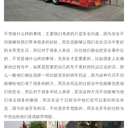
不管做什么样的事情，主要我们考虑的只是安全问题，因为安全不
但能够给我们带来很多的好处，而且也能够让我们在生活当中更好
的去享受生活，所以对于很多人来说，往往他们都会把安全看作位
的，不管是做什么样的事情，先安全才是重要的，比如很多人在搬
家的过程当中，如果是想要把自己的车子更好的托运过去的话，那
么一般他们都会选择一些比较安全的轿车托运，因为这种方式不但
能够给他们省了很多的精力，而且在托运的过程当中也能够负责他
们的安全，所以对于很多年轻人来讲，其实这种方式不但能够为他
们省去很多的麻烦，而且在这个过程当中他们也可以更好的去休
息，因为长途开车的话，不但是非常危险的，而且在开车的过程当
中也会给他们造成疲劳驾驶。