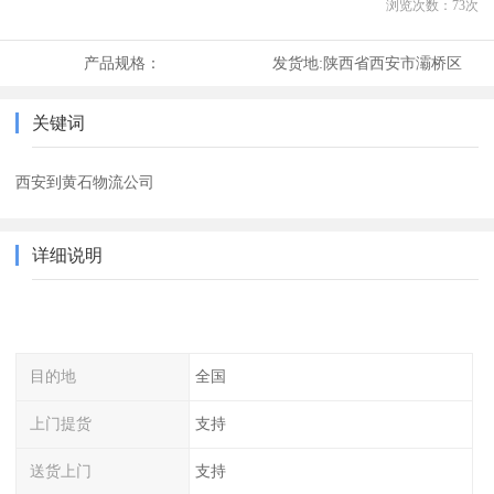
浏览次数：
73
次
产品规格：
发货地:
陕西省西安市灞桥区
关键词
西安到黄石物流公司
详细说明
目的地
全国
上门提货
支持
送货上门
支持