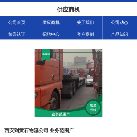
供应商机
公司首页
供应商机
关于我们
公司动态
荣誉认证
招聘中心
客户案例
产品知识
西安到黄石物流公司 业务范围广