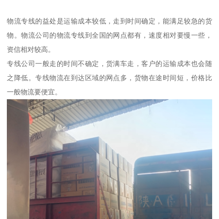
物流专线的益处是运输成本较低，走到时间确定，能满足较急的货
物。物流公司的物流专线到全国的网点都有，速度相对要慢一些，
资信相对较高。
专线公司一般走的时间不确定，货满车走，客户的运输成本也会随
之降低。专线物流在到达区域的网点多，货物在途时间短，价格比
一般物流要便宜。