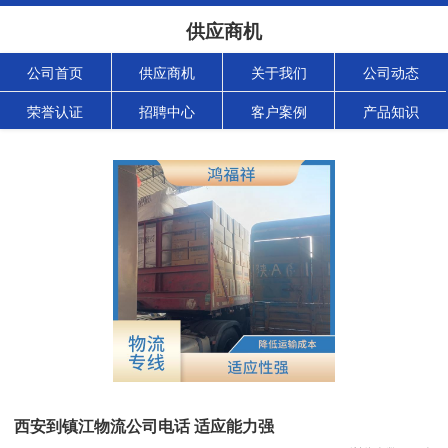
供应商机
公司首页
供应商机
关于我们
公司动态
荣誉认证
招聘中心
客户案例
产品知识
西安到镇江物流公司电话 适应能力强