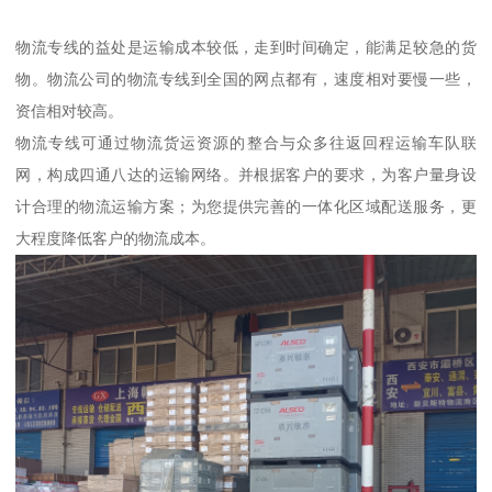
物流专线的益处是运输成本较低，走到时间确定，能满足较急的货
物。物流公司的物流专线到全国的网点都有，速度相对要慢一些，
资信相对较高。
物流专线可通过物流货运资源的整合与众多往返回程运输车队联
网，构成四通八达的运输网络。并根据客户的要求，为客户量身设
计合理的物流运输方案；为您提供完善的一体化区域配送服务，更
大程度降低客户的物流成本。