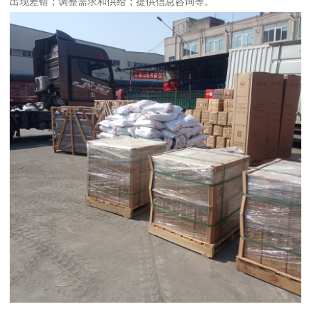
出现差错；调整需求和供给；提供信息咨询等。