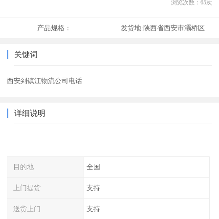
浏览次数：
65
次
产品规格：
发货地:
陕西省西安市灞桥区
关键词
西安到镇江物流公司电话
详细说明
目的地
全国
上门提货
支持
送货上门
支持