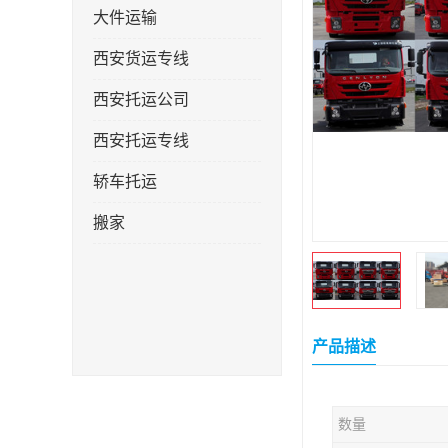
大件运输
西安货运专线
西安托运公司
西安托运专线
轿车托运
搬家
产品描述
数量