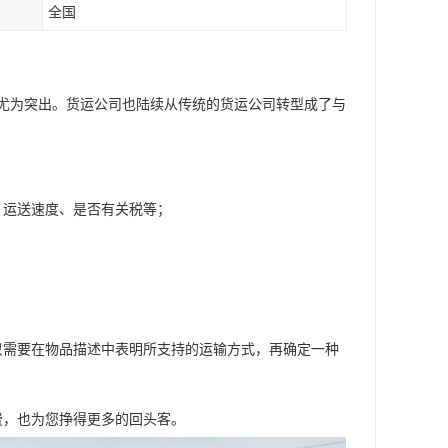
全国
尤为突出。货运公司也陆续从传统的货运公司转型成了与
、运送速度、是否有关税等；
；
只需要在物品描述中表明所支持的运输方式，再确定一种
费，也为您挣得更多的回头客。