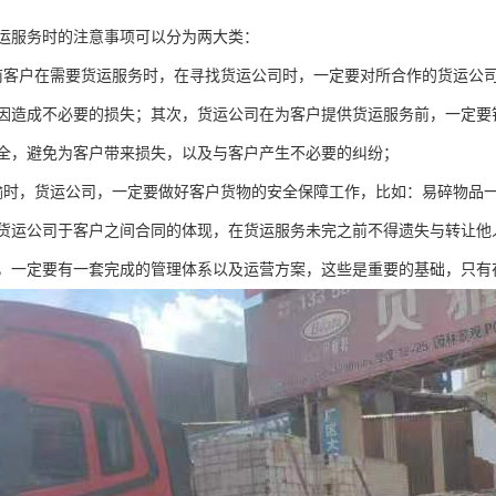
运服务时的注意事项可以分为两大类：
前客户在需要货运服务时，在寻找货运公司时，一定要对所合作的货运公
因造成不必要的损失；其次，货运公司在为客户提供货运服务前，一定要
全，避免为客户带来损失，以及与客户产生不必要的纠纷；
输时，货运公司，一定要做好客户货物的安全保障工作，比如：易碎物品
货运公司于客户之间合同的体现，在货运服务未完之前不得遗失与转让他
，一定要有一套完成的管理体系以及运营方案，这些是重要的基础，只有