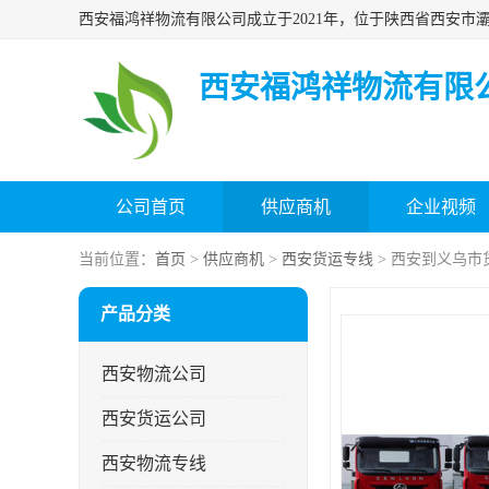
西安福鸿祥物流有限
公司首页
供应商机
企业视频
当前位置：
首页
>
供应商机
>
西安货运专线
> 西安到义乌市
产品分类
西安物流公司
西安货运公司
西安物流专线