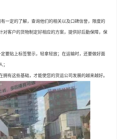
司有一定的了解，查询他们的相关以及口碑信誉，限度的
针对客户的货物制定好相应的方案，提供好后勤保障，保
一定要贴上标签警示，轻拿轻放；在运输时，还要做好面
人；
在拥有这些基础，才能使您的货运公司发展的越来越好。