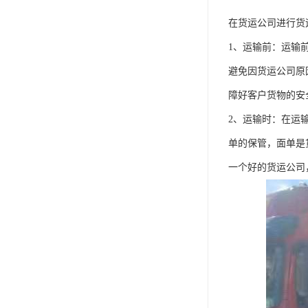
在货运公司进行货
1、运输前：运输
避免因货运公司原
障好客户货物的安
2、运输时：在运
单的保管，面单是
一个好的货运公司