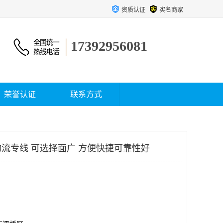
资质认证
实名商家
17392956081
荣誉认证
联系方式
流专线 可选择面广 方便快捷可靠性好