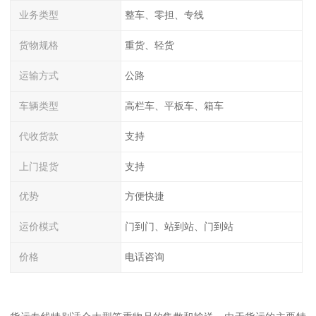
业务类型
整车、零担、专线
货物规格
重货、轻货
运输方式
公路
车辆类型
高栏车、平板车、箱车
代收货款
支持
上门提货
支持
优势
方便快捷
运价模式
门到门、站到站、门到站
价格
电话咨询