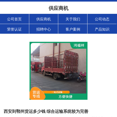
供应商机
公司首页
供应商机
关于我们
公司动态
荣誉认证
招聘中心
客户案例
产品知识
西安到鄂州货运多少钱 综合运输系统较为完善