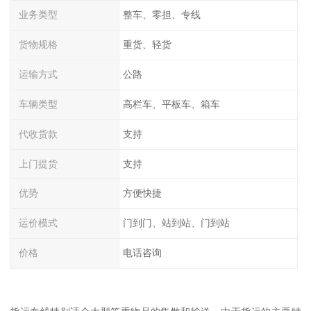
业务类型
整车、零担、专线
货物规格
重货、轻货
运输方式
公路
车辆类型
高栏车、平板车、箱车
代收货款
支持
上门提货
支持
优势
方便快捷
运价模式
门到门、站到站、门到站
价格
电话咨询