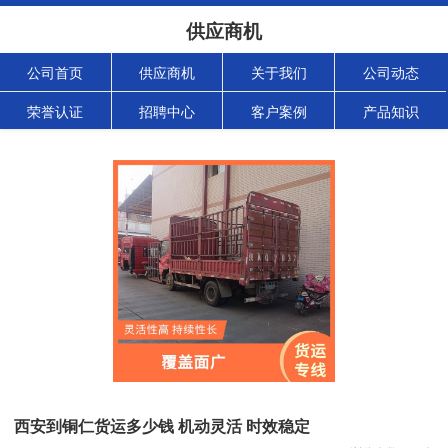
供应商机
公司首页
供应商机
关于我们
公司动态
荣誉认证
招聘中心
客户案例
产品知识
西安到铜仁货运多少钱 机动灵活 时效稳定