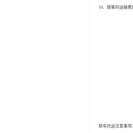
10、顾客的运输
轿车托运注意事项