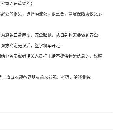
流公司才是重要的；
不必要的损失，选择物流公司很重要，签署保险协议又多
，为避免自身麻烦，安全起见，从自身也需要做到安全；
，双方确定无误后，签字将车开走；
到给业务员或者相关人员打电话不提供物流信息的，说明
宗旨，热诚欢迎各界朋友前来参观、考察、洽谈业务。