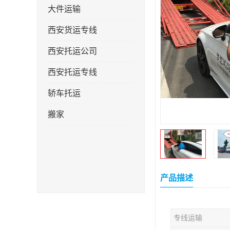
大件运输
西安货运专线
西安托运公司
西安托运专线
轿车托运
搬家
产品描述
专线运输