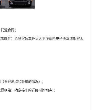
车托运合同；
或者邮件）给顾客轿车托运太平洋保险电子版本或邮寄太
况（途经地点和轿车的情况）；
得联络，确定接车的详细时间地点 ；