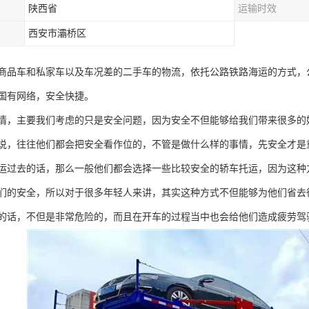
陕西省
运输时效
西安市灞桥区
商品车和私家车以及车况差的二手车的物流，依托公路铁路海运的方式，公
国有网络，安全快捷。
情，主要我们考虑的只是安全问题，因为安全不但能够给我们带来很多的
说，往往他们都会把安全看作位的，不管是做什么样的事情，先安全才是
运过去的话，那么一般他们都会选择一些比较安全的轿车托运，因为这种
们的安全，所以对于很多年轻人来讲，其实这种方式不但能够为他们省去
的话，不但是非常危险的，而且在开车的过程当中也会给他们造成疲劳驾