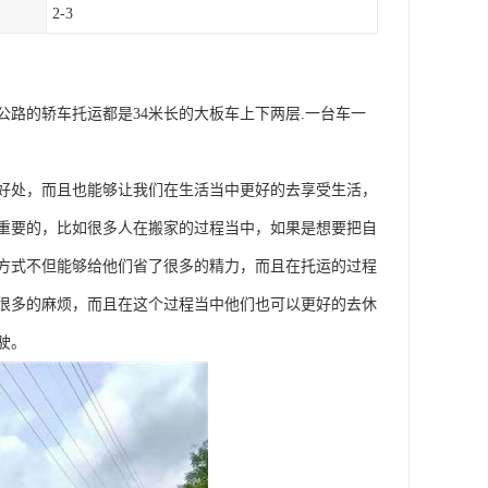
2-3
路的轿车托运都是34米长的大板车上下两层.一台车一
好处，而且也能够让我们在生活当中更好的去享受生活，
重要的，比如很多人在搬家的过程当中，如果是想要把自
方式不但能够给他们省了很多的精力，而且在托运的过程
很多的麻烦，而且在这个过程当中他们也可以更好的去休
驶。