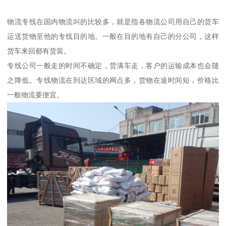
物流专线在国内物流叫的比较多，就是指各物流公司用自己的货车
运送货物至他的专线目的地。一般在目的地有自己的分公司，这样
货车来回都有货装。
专线公司一般走的时间不确定，货满车走，客户的运输成本也会随
之降低。专线物流在到达区域的网点多，货物在途时间短，价格比
一般物流要便宜。