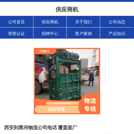
供应商机
公司首页
供应商机
关于我们
公司动态
荣誉认证
招聘中心
客户案例
产品知识
西安到黑河物流公司电话 覆盖面广