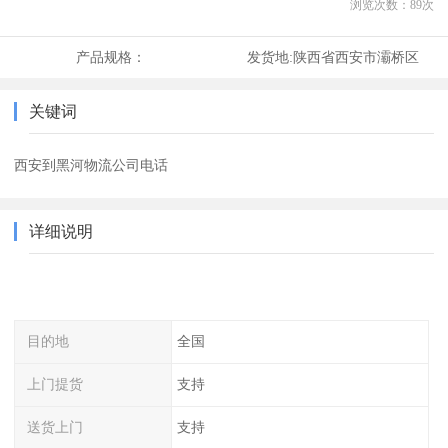
浏览次数：
89
次
产品规格：
发货地:
陕西省西安市灞桥区
关键词
西安到黑河物流公司电话
详细说明
目的地
全国
上门提货
支持
送货上门
支持