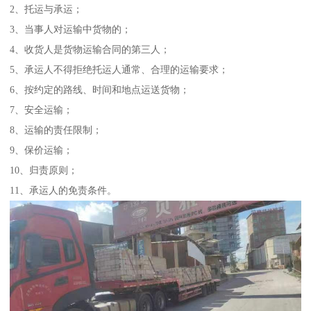
2、托运与承运；
3、当事人对运输中货物的；
4、收货人是货物运输合同的第三人；
5、承运人不得拒绝托运人通常、合理的运输要求；
6、按约定的路线、时间和地点运送货物；
7、安全运输；
8、运输的责任限制；
9、保价运输；
10、归责原则；
11、承运人的免责条件。