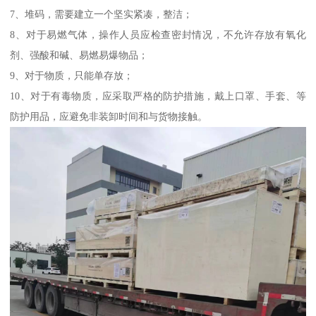
7、堆码，需要建立一个坚实紧凑，整洁；
8、对于易燃气体，操作人员应检查密封情况，不允许存放有氧化
剂、强酸和碱、易燃易爆物品；
9、对于物质，只能单存放；
10、对于有毒物质，应采取严格的防护措施，戴上口罩、手套、等
防护用品，应避免非装卸时间和与货物接触。