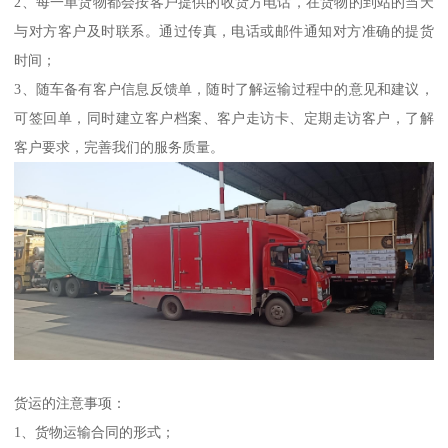
2、每一单货物都会按客户提供的收货方电话，在货物的到站的当天
与对方客户及时联系。通过传真，电话或邮件通知对方准确的提货
时间；
3、随车备有客户信息反馈单，随时了解运输过程中的意见和建议，
可签回单，同时建立客户档案、客户走访卡、定期走访客户，了解
客户要求，完善我们的服务质量。
货运的注意事项：
1、货物运输合同的形式；