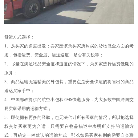
货运方式选择：
1、从买家的角度出发；卖家应该为买家所购买的货物做全方面的考
虑，包括运费、安全度、运送速度、是否有关税等；
2、尽量在满足物品安全度和速度的情况下，为买家选择运费低廉的
服务；
3、商品运输无需精美的外包装，重要点是安全快速的将售出的商品
送达买家手中；
4、中国邮政提供的航空小包和EMS快递服务，为大多数中国跨国交
易卖家采用的运输方式；
5、即使拥有再多的经验，也无法估计所有买家的情况，所以把选择
权交给买家更为合适，只需要在物品描述中表明所支持的运输方
式，再确定一种默认的运输方式，那么如果买家有别的需要自会联