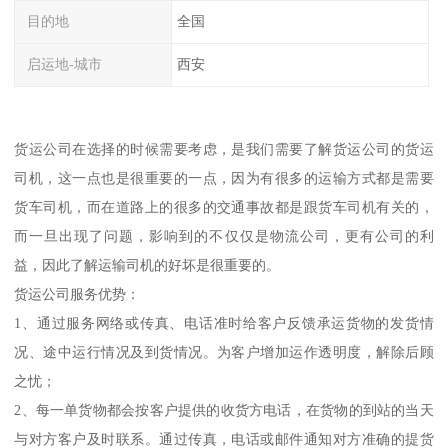
目的地
全国
启运地-城市
西安
货运公司在选择的时候需要考虑，是我们需要了解货运公司的货运
司机，这一点也是很重要的一点，因为有很多的运输方式都是需要
货车司机，而在道路上的很多的交通事故都是跟货车司机有关的，
而一旦出现了问题，影响到的不仅仅是物流公司，更有公司的利
益，因此了解运输司机的好坏是很重要的。
货运公司服务优势：
1、通过服务网络或传真、电话准时给客户反馈承运货物的发货情
况、途中运行情况及到货情况。为客户增加运作透明度，解除后顾
之忧；
2、每一单货物都会按客户提供的收货方电话，在货物的到站的当天
与对方客户及时联系。通过传真，电话或邮件通知对方准确的提货