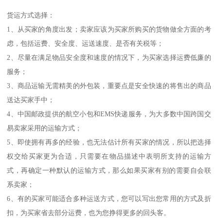
货运方式选择：
1、从买家的角度出发；卖家应该为买家所购买的货物做全方面的考
虑，包括运费、安全度、运送速度、是否有关税等；
2、尽量在满足物品安全度和速度的情况下，为买家选择运费低廉的
服务；
3、商品运输无需精美的外包装，重要点是安全快速的将售出的商品
送达买家手中；
4、中国邮政提供的航空小包和EMS快递服务，为大多数中国跨国交
易卖家采用的运输方式；
5、即使拥有再多的经验，也无法估计所有买家的情况，所以把选择
权交给买家更为合适，只需要在物品描述中表明所支持的运输方
式，再确定一种默认的运输方式，那么如果买家有别的需要自会联
系卖家；
6、有的买家可能适合多种运送方式，您可以写出您常用的方式及折
扣，为买家省去部分运费，也为您挣得更多的回头客。