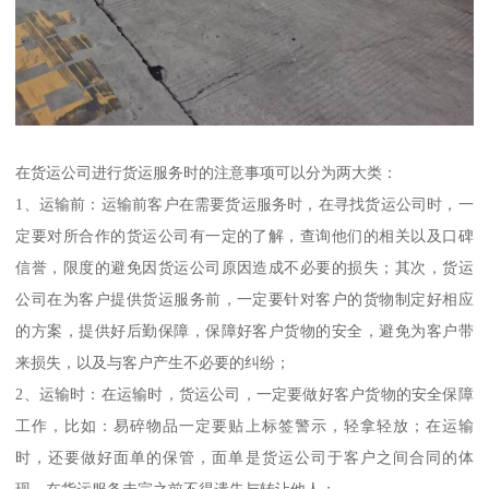
在货运公司进行货运服务时的注意事项可以分为两大类：
1、运输前：运输前客户在需要货运服务时，在寻找货运公司时，一
定要对所合作的货运公司有一定的了解，查询他们的相关以及口碑
信誉，限度的避免因货运公司原因造成不必要的损失；其次，货运
公司在为客户提供货运服务前，一定要针对客户的货物制定好相应
的方案，提供好后勤保障，保障好客户货物的安全，避免为客户带
来损失，以及与客户产生不必要的纠纷；
2、运输时：在运输时，货运公司，一定要做好客户货物的安全保障
工作，比如：易碎物品一定要贴上标签警示，轻拿轻放；在运输
时，还要做好面单的保管，面单是货运公司于客户之间合同的体