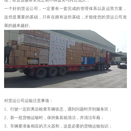
现，在货运服务未完之前不得遗失与转让他人；
一个好的货运公司，一定要有一套完成的管理体系以及运营方案，
这些是重要的基础，只有在拥有这些基础，才能使您的货运公司发
展的越来越好。
对货运公司运输注意事项：
1、行驶一定距离后检查车辆状态，遇到问题时开到服务区；
2、新一批货物运输时，保持集装箱清洁，并清洁车厢；
3、车辆要准备相应的灭火器和，这是必要的货物运输知识；