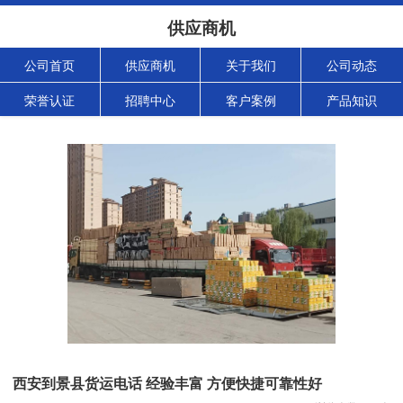
供应商机
公司首页
供应商机
关于我们
公司动态
荣誉认证
招聘中心
客户案例
产品知识
西安到景县货运电话 经验丰富 方便快捷可靠性好