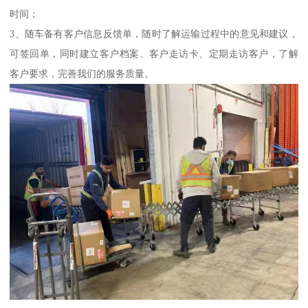
时间；
3、随车备有客户信息反馈单，随时了解运输过程中的意见和建议，
可签回单，同时建立客户档案、客户走访卡、定期走访客户，了解
客户要求，完善我们的服务质量。