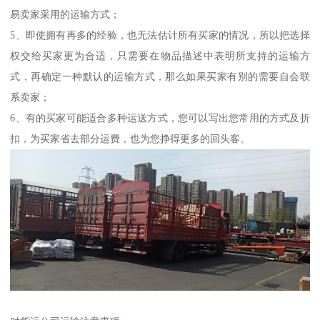
易卖家采用的运输方式；
5、即使拥有再多的经验，也无法估计所有买家的情况，所以把选择
权交给买家更为合适，只需要在物品描述中表明所支持的运输方
式，再确定一种默认的运输方式，那么如果买家有别的需要自会联
系卖家；
6、有的买家可能适合多种运送方式，您可以写出您常用的方式及折
扣，为买家省去部分运费，也为您挣得更多的回头客。