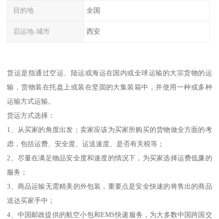
目的地
全国
启运地-城市
西安
货运是指通过空运、陆运或海运在国内或全球运输的大宗货物的运
输，货物装在托盘上或装在坚固的大集装箱中，并使用一种或多种
运输方式运输。
货运方式选择：
1、从买家的角度出发；卖家应该为买家所购买的货物做全方面的考
虑，包括运费、安全度、运送速度、是否有关税等；
2、尽量在满足物品安全度和速度的情况下，为买家选择运费低廉的
服务；
3、商品运输无需精美的外包装，重要点是安全快速的将售出的商品
送达买家手中；
4、中国邮政提供的航空小包和EMS快递服务，为大多数中国跨国交