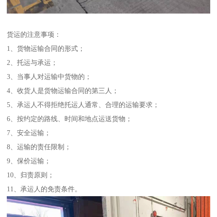
货运的注意事项：
1、货物运输合同的形式；
2、托运与承运；
3、当事人对运输中货物的；
4、收货人是货物运输合同的第三人；
5、承运人不得拒绝托运人通常、合理的运输要求；
6、按约定的路线、时间和地点运送货物；
7、安全运输；
8、运输的责任限制；
9、保价运输；
10、归责原则；
11、承运人的免责条件。