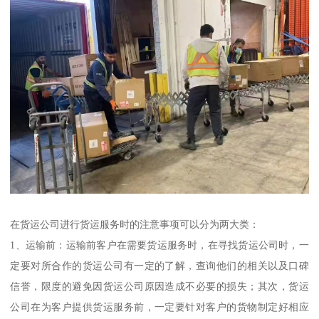
在货运公司进行货运服务时的注意事项可以分为两大类：
1、运输前：运输前客户在需要货运服务时，在寻找货运公司时，一
定要对所合作的货运公司有一定的了解，查询他们的相关以及口碑
信誉，限度的避免因货运公司原因造成不必要的损失；其次，货运
公司在为客户提供货运服务前，一定要针对客户的货物制定好相应