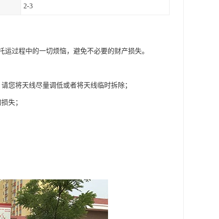
2-3
托运过程中的一切烦恼，避免不必要的财产损失。
，请您将天线尽量调低或者将天线临时拆除；
的损失；