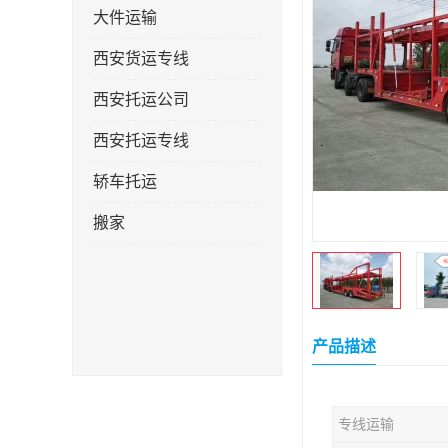
大件运输
西安货运专线
西安托运公司
西安托运专线
轿车托运
搬家
产品描述
专线运输