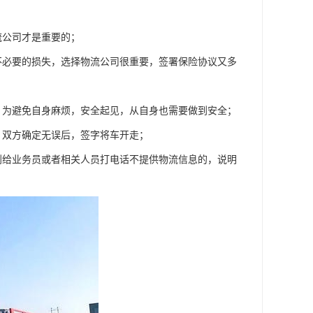
流公司才是重要的；
不必要的损失，选择物流公司很重要，签署保险协议又多
，为避免自身麻烦，安全起见，从自身也需要做到安全；
，双方确定无误后，签字将车开走；
到给业务员或者相关人员打电话不提供物流信息的，说明