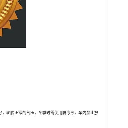
良好，轮胎正常的气压，冬季时需使用防冻液，车内禁止放