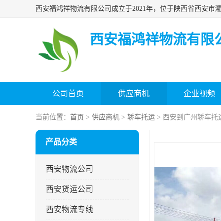
西安福鸿祥物流有限
公司首页
供应商机
企业视频
当前位置：
首页
>
供应商机
>
轿车托运
> 西安到广州轿车托
产品分类
西安物流公司
西安货运公司
西安物流专线