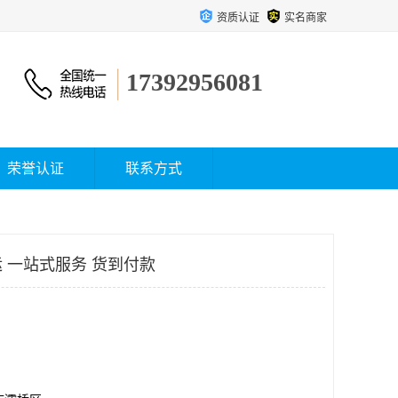
资质认证
实名商家
17392956081
荣誉认证
联系方式
 一站式服务 货到付款