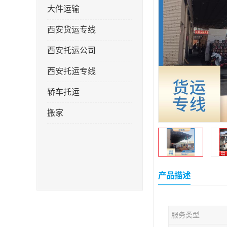
大件运输
西安货运专线
西安托运公司
西安托运专线
轿车托运
搬家
产品描述
服务类型