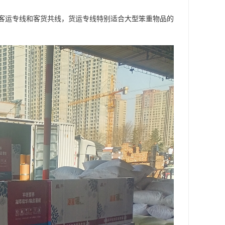
客运专线和客货共线，货运专线特别适合大型笨重物品的