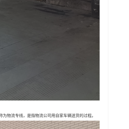
称为物流专线，是指物流公司用自家车辆送货的过程。