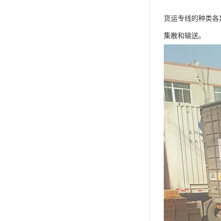
货运专线的种类各
集散和输送。