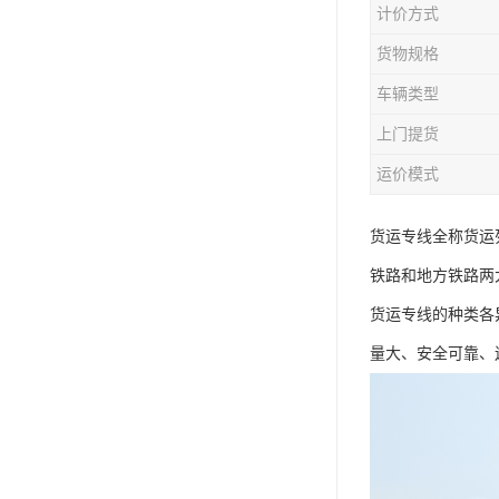
计价方式
货物规格
车辆类型
上门提货
运价模式
货运专线全称货运
铁路和地方铁路两
货运专线的种类各
量大、安全可靠、