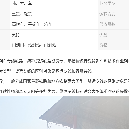
吨、方、车
业务类型
重货、轻货
运输方式
高栏车、平板车、箱车
代收货款
支持
优势
门到门、站到站、门到站
价格
列车专线铁路，简称货运铁路或货专，是指仅运行载货列车和技术作业列
大类型，货运专线的区别对象是客运专线和客货共线。
异，一般分成国家重载铁路和地方铁路两大类型。货运专线的区别对象是
连续性强和风云无阻等多种优势，货运专线特别适合大型笨重物品的集散