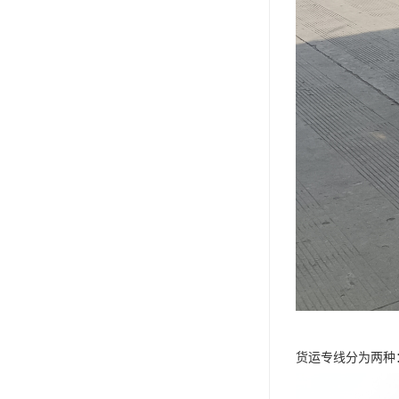
货运专线分为两种