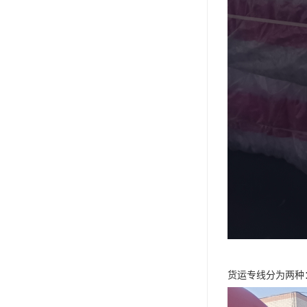
货运专线分为两种