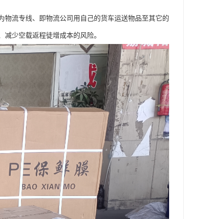
为物流专线、即物流公司用自己的货车运送物品至其它的
、减少空载返程徒增成本的风险。