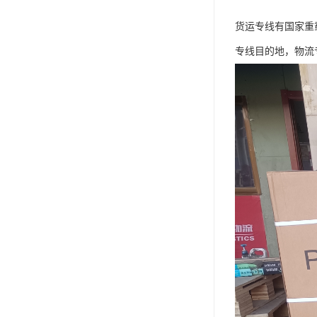
货运专线有国家重
专线目的地，物流