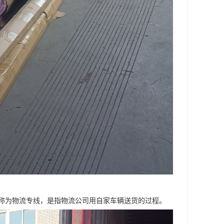
称为物流专线，是指物流公司用自家车辆送货的过程。