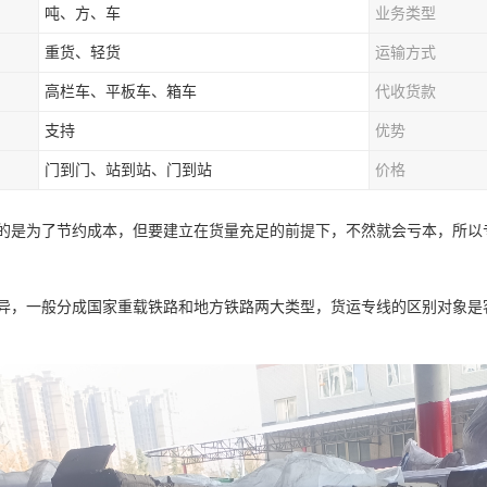
吨、方、车
业务类型
重货、轻货
运输方式
高栏车、平板车、箱车
代收货款
支持
优势
门到门、站到站、门到站
价格
的是为了节约成本，但要建立在货量充足的前提下，不然就会亏本，所以
异，一般分成国家重载铁路和地方铁路两大类型，货运专线的区别对象是