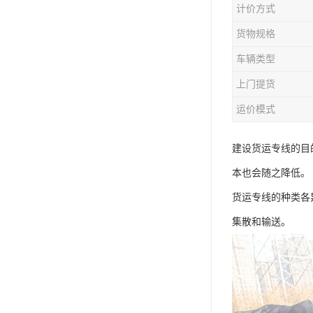
计价方式
货物规格
车辆类型
上门提货
运价模式
建设货运专线的目
本也会随之降低。
货运专线的种类各
集散和输送。