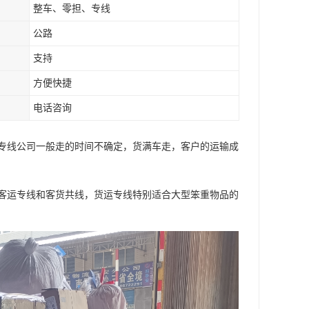
整车、零担、专线
公路
支持
方便快捷
电话咨询
专线公司一般走的时间不确定，货满车走，客户的运输成
客运专线和客货共线，货运专线特别适合大型笨重物品的