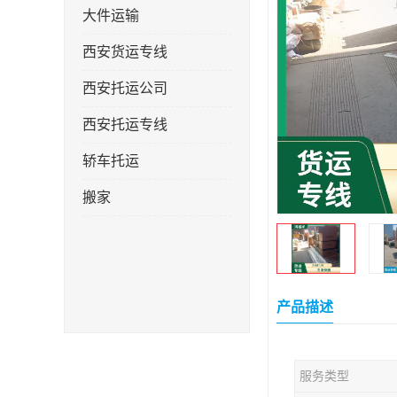
大件运输
西安货运专线
西安托运公司
西安托运专线
轿车托运
搬家
产品描述
服务类型