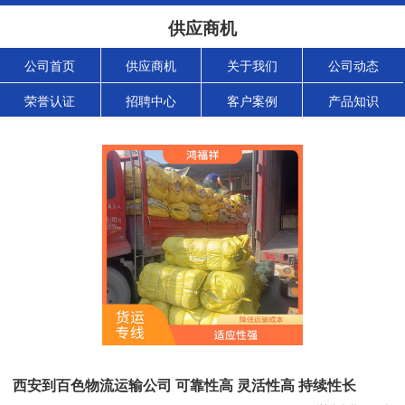
供应商机
公司首页
供应商机
关于我们
公司动态
荣誉认证
招聘中心
客户案例
产品知识
西安到百色物流运输公司 可靠性高 灵活性高 持续性长