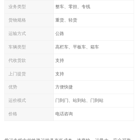
业务类型
整车、零担、专线
货物规格
重货、轻货
运输方式
公路
车辆类型
高栏车、平板车、箱车
代收货款
支持
上门提货
支持
优势
方便快捷
运价模式
门到门、站到站、门到站
价格
电话咨询