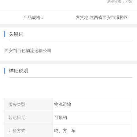
浏览次数：
77
次
产品规格：
发货地:
陕西省西安市灞桥区
关键词
西安到百色物流运输公司
详细说明
服务类型
物流运输
装运日期
可预约
计价方式
吨、方、车