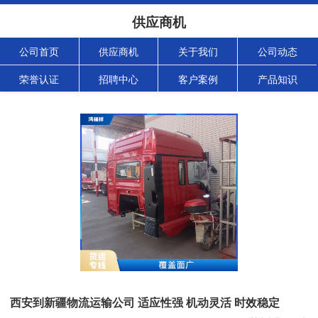
供应商机
公司首页
供应商机
关于我们
公司动态
荣誉认证
招聘中心
客户案例
产品知识
西安到新疆物流运输公司 适应性强 机动灵活 时效稳定