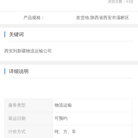
浏览次数：
63
次
产品规格：
发货地:
陕西省西安市灞桥区
关键词
西安到新疆物流运输公司
详细说明
服务类型
物流运输
装运日期
可预约
计价方式
吨、方、车