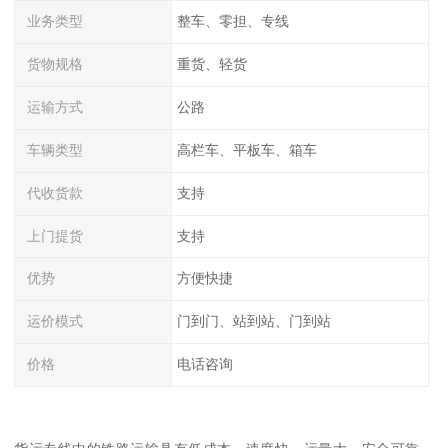
业务类型
整车、零担、专线
货物规格
重货、轻货
运输方式
公路
车辆类型
高栏车、平板车、箱车
代收货款
支持
上门提货
支持
优势
方便快捷
运价模式
门到门、站到站、门到站
价格
电话咨询