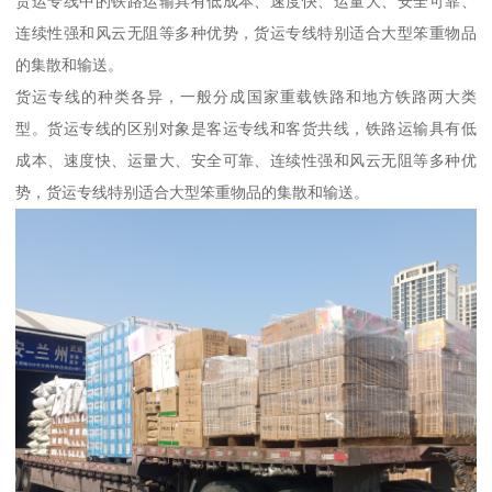
货运专线中的铁路运输具有低成本、速度快、运量大、安全可靠、
连续性强和风云无阻等多种优势，货运专线特别适合大型笨重物品
的集散和输送。
货运专线的种类各异，一般分成国家重载铁路和地方铁路两大类
型。货运专线的区别对象是客运专线和客货共线，铁路运输具有低
成本、速度快、运量大、安全可靠、连续性强和风云无阻等多种优
势，货运专线特别适合大型笨重物品的集散和输送。