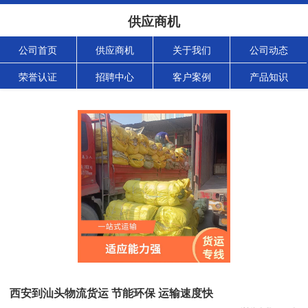
供应商机
公司首页
供应商机
关于我们
公司动态
荣誉认证
招聘中心
客户案例
产品知识
西安到汕头物流货运 节能环保 运输速度快