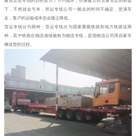
建设货运专线的目的是为了节约成本，但要建立在货量充足的前提
下，不然就会亏本，所以专线公司一般走的时间不确定，货满车
走，客户的运输成本也会随之降低。
货运专线分为两种：货运专线分为国家重载铁路和地方铁路这两
种，其中铁路在物流领域被称为物流专线，是指物流公司用自家车
辆送货的过程。