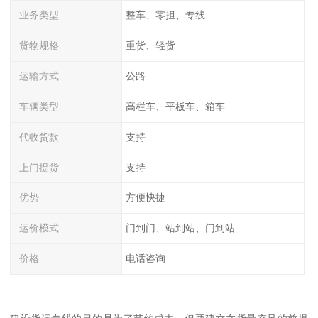
业务类型
整车、零担、专线
货物规格
重货、轻货
运输方式
公路
车辆类型
高栏车、平板车、箱车
代收货款
支持
上门提货
支持
优势
方便快捷
运价模式
门到门、站到站、门到站
价格
电话咨询