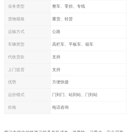
业务类型
整车、零担、专线
货物规格
重货、轻货
运输方式
公路
车辆类型
高栏车、平板车、箱车
代收货款
支持
上门提货
支持
优势
方便快捷
运价模式
门到门、站到站、门到站
价格
电话咨询