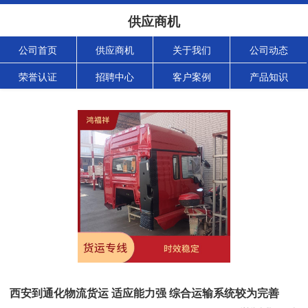
供应商机
公司首页
供应商机
关于我们
公司动态
荣誉认证
招聘中心
客户案例
产品知识
西安到通化物流货运 适应能力强 综合运输系统较为完善