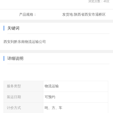
浏览次数：
48
次
产品规格：
发货地:
陕西省西安市灞桥区
关键词
西安到黔东南物流运输公司
详细说明
服务类型
物流运输
装运日期
可预约
计价方式
吨、方、车