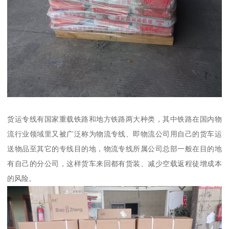
货运专线有国家重载铁路和地方铁路两大种类，其中铁路在国内物
流行业领域里又被广泛称为物流专线、即物流公司用自己的货车运
送物品至其它的专线目的地，物流专线所属公司总部一般在目的地
有自己的分公司，这样货车来回都有货装、减少空载返程徒增成本
的风险。