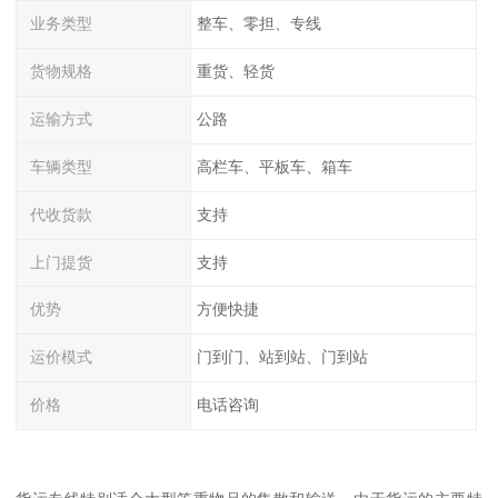
业务类型
整车、零担、专线
货物规格
重货、轻货
运输方式
公路
车辆类型
高栏车、平板车、箱车
代收货款
支持
上门提货
支持
优势
方便快捷
运价模式
门到门、站到站、门到站
价格
电话咨询