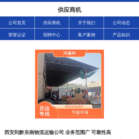
供应商机
公司首页
供应商机
关于我们
公司动态
荣誉认证
招聘中心
客户案例
产品知识
西安到黔东南物流运输公司 业务范围广 可靠性高