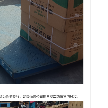
称为物流专线，是指物流公司用自家车辆送货的过程。