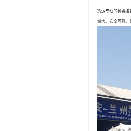
货运专线的种类各
量大、安全可靠、