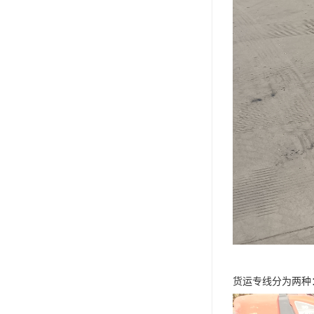
货运专线分为两种