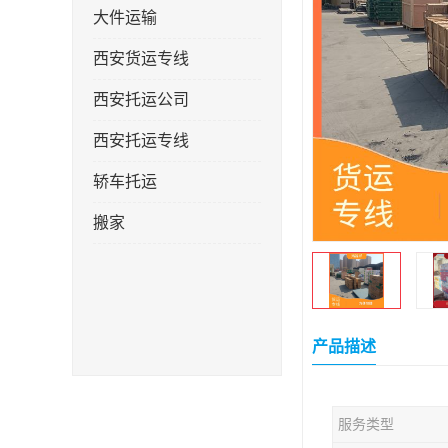
大件运输
西安货运专线
西安托运公司
西安托运专线
轿车托运
搬家
产品描述
服务类型