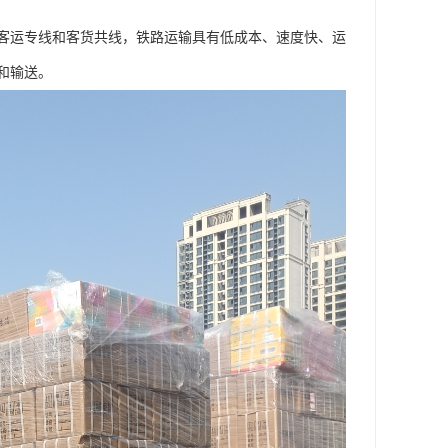
客运专线和客货共线，铁路运输具有低成本、速度快、运
和输送。