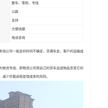
整车、零担、专线
公路
支持
方便快捷
电话咨询
专线公司一般走的时间不确定，货满车走，客户的运输成
为物流专线、即物流公司用自己的货车运送物品至其它的
、减少空载返程徒增成本的风险。