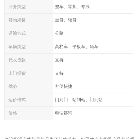
业务类型
整车、零担、专线
货物规格
重货、轻货
运输方式
公路
车辆类型
高栏车、平板车、箱车
代收货款
支持
上门提货
支持
优势
方便快捷
运价模式
门到门、站到站、门到站
价格
电话咨询