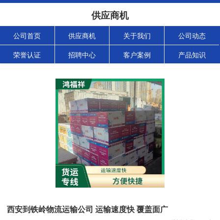
供应商机
公司首页
供应商机
关于我们
公司动态
荣誉认证
招聘中心
客户案例
产品知识
西安到铁岭物流运输公司 运输速度快 覆盖面广