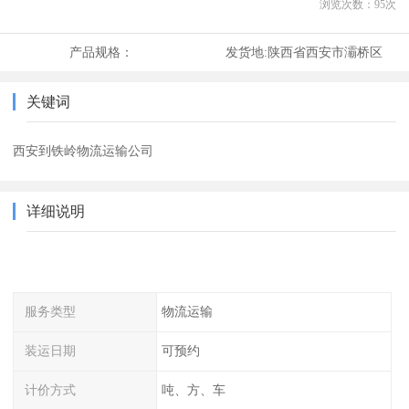
浏览次数：
95
次
产品规格：
发货地:
陕西省西安市灞桥区
关键词
西安到铁岭物流运输公司
详细说明
服务类型
物流运输
装运日期
可预约
计价方式
吨、方、车