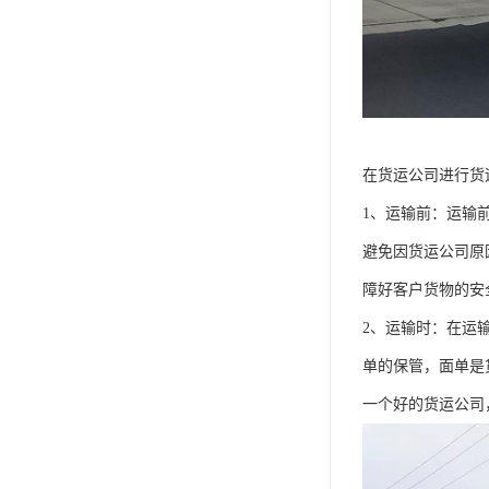
在货运公司进行货
1、运输前：运输
避免因货运公司原
障好客户货物的安
2、运输时：在运
单的保管，面单是
一个好的货运公司