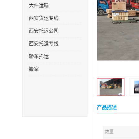
大件运输
西安货运专线
西安托运公司
西安托运专线
轿车托运
搬家
产品描述
数量