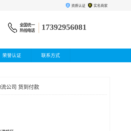
资质认证
实名商家
17392956081
荣誉认证
联系方式
流公司 货到付款