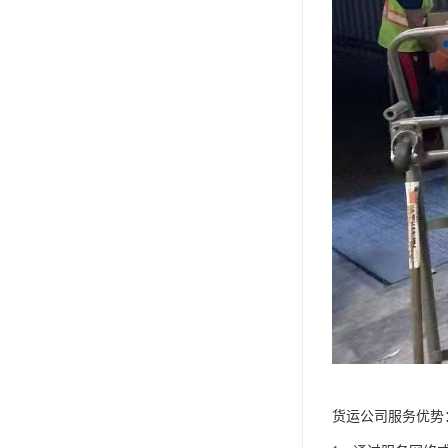
货运公司服务优势