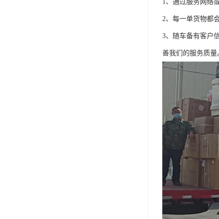
1、通过服务网络
2、每一单货物都
3、随车备有客户
善我们的服务质量