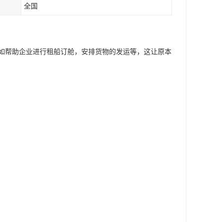
全国
如帮助企业进行租船订舱，安排货物的发运等，这让原本