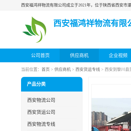
西安福鸿祥物流有限
公司首页
供应商机
企业视频
当前位置：
首页
>
供应商机
>
西安货运专线
> 西安到黎川县
产品分类
西安物流公司
西安货运公司
西安物流专线