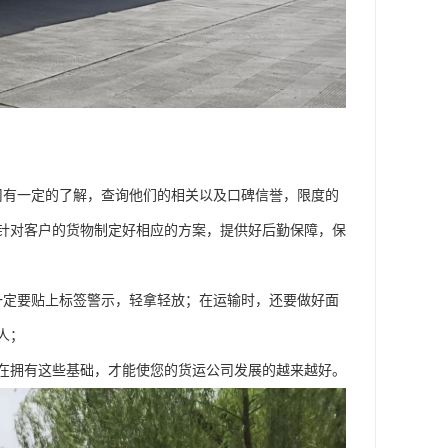
司有一定的了解，查询他们的相关以及口碑信誉，限度的
针对客户的货物制定好相应的方案，提供好后勤保障，保
一定要贴上标签警示，轻拿轻放；在运输时，还要做好面
人；
在拥有这些基础，才能使您的货运公司发展的越来越好。