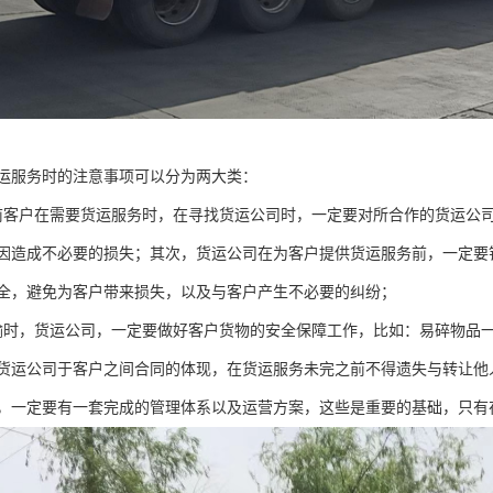
运服务时的注意事项可以分为两大类：
前客户在需要货运服务时，在寻找货运公司时，一定要对所合作的货运公
因造成不必要的损失；其次，货运公司在为客户提供货运服务前，一定要
全，避免为客户带来损失，以及与客户产生不必要的纠纷；
输时，货运公司，一定要做好客户货物的安全保障工作，比如：易碎物品
货运公司于客户之间合同的体现，在货运服务未完之前不得遗失与转让他
，一定要有一套完成的管理体系以及运营方案，这些是重要的基础，只有