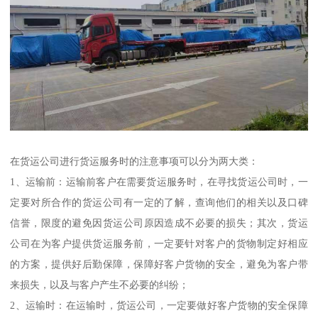
在货运公司进行货运服务时的注意事项可以分为两大类：
1、运输前：运输前客户在需要货运服务时，在寻找货运公司时，一
定要对所合作的货运公司有一定的了解，查询他们的相关以及口碑
信誉，限度的避免因货运公司原因造成不必要的损失；其次，货运
公司在为客户提供货运服务前，一定要针对客户的货物制定好相应
的方案，提供好后勤保障，保障好客户货物的安全，避免为客户带
来损失，以及与客户产生不必要的纠纷；
2、运输时：在运输时，货运公司，一定要做好客户货物的安全保障