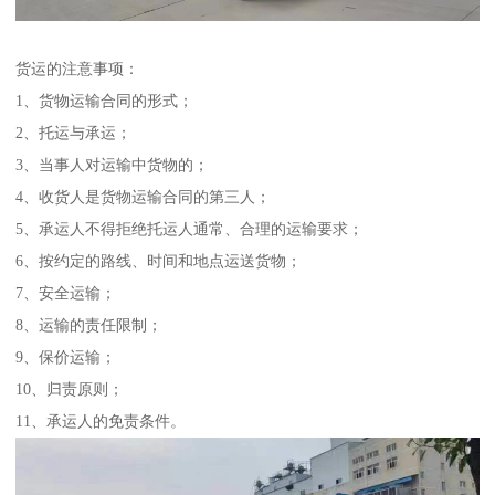
货运的注意事项：
1、货物运输合同的形式；
2、托运与承运；
3、当事人对运输中货物的；
4、收货人是货物运输合同的第三人；
5、承运人不得拒绝托运人通常、合理的运输要求；
6、按约定的路线、时间和地点运送货物；
7、安全运输；
8、运输的责任限制；
9、保价运输；
10、归责原则；
11、承运人的免责条件。