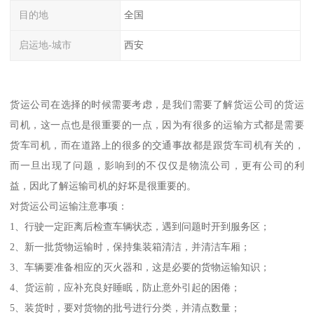
目的地
全国
启运地-城市
西安
货运公司在选择的时候需要考虑，是我们需要了解货运公司的货运
司机，这一点也是很重要的一点，因为有很多的运输方式都是需要
货车司机，而在道路上的很多的交通事故都是跟货车司机有关的，
而一旦出现了问题，影响到的不仅仅是物流公司，更有公司的利
益，因此了解运输司机的好坏是很重要的。
对货运公司运输注意事项：
1、行驶一定距离后检查车辆状态，遇到问题时开到服务区；
2、新一批货物运输时，保持集装箱清洁，并清洁车厢；
3、车辆要准备相应的灭火器和，这是必要的货物运输知识；
4、货运前，应补充良好睡眠，防止意外引起的困倦；
5、装货时，要对货物的批号进行分类，并清点数量；