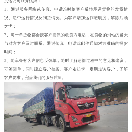
货运公司服务优势：
1、通过服务网络或传真、电话准时给客户反馈承运货物的发货情
况、途中运行情况及到货情况。为客户增加运作透明度，解除后顾
之忧；
2、每一单货物都会按客户提供的收货方电话，在货物的到站的当天
与对方客户及时联系。通过传真，电话或邮件通知对方准确的提货
时间；
3、随车备有客户信息反馈单，随时了解运输过程中的意见和建议，
可签回单，同时建立客户档案、客户走访卡、定期走访客户，了解
客户要求，完善我们的服务质量。