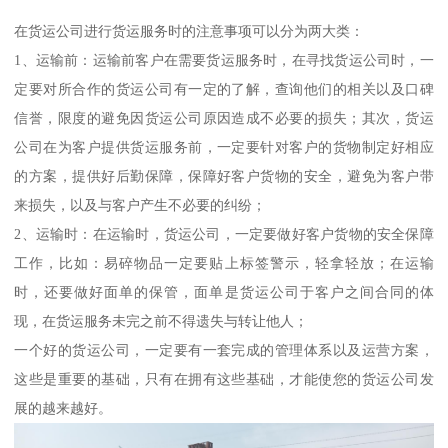
在货运公司进行货运服务时的注意事项可以分为两大类：
1、运输前：运输前客户在需要货运服务时，在寻找货运公司时，一
定要对所合作的货运公司有一定的了解，查询他们的相关以及口碑
信誉，限度的避免因货运公司原因造成不必要的损失；其次，货运
公司在为客户提供货运服务前，一定要针对客户的货物制定好相应
的方案，提供好后勤保障，保障好客户货物的安全，避免为客户带
来损失，以及与客户产生不必要的纠纷；
2、运输时：在运输时，货运公司，一定要做好客户货物的安全保障
工作，比如：易碎物品一定要贴上标签警示，轻拿轻放；在运输
时，还要做好面单的保管，面单是货运公司于客户之间合同的体
现，在货运服务未完之前不得遗失与转让他人；
一个好的货运公司，一定要有一套完成的管理体系以及运营方案，
这些是重要的基础，只有在拥有这些基础，才能使您的货运公司发
展的越来越好。