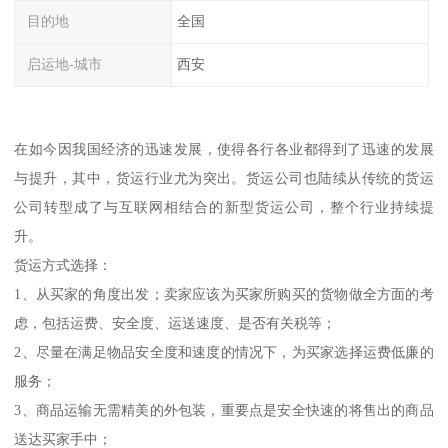
目的地
全国
启运地-城市
西安
在如今因我国经济的迅速发展，使得各行各业都得到了迅速的发展
与提升，其中，货运行业尤为突出。货运公司也陆续从传统的货运
公司转型成了与互联网相结合的新型货运公司，整个行业持续提
升。
货运方式选择：
1、从买家的角度出发；卖家应该为买家所购买的货物做全方面的考
虑，包括运费、安全度、运送速度、是否有关税等；
2、尽量在满足物品安全度和速度的情况下，为买家选择运费低廉的
服务；
3、商品运输无需精美的外包装，重要点是安全快速的将售出的商品
送达买家手中；