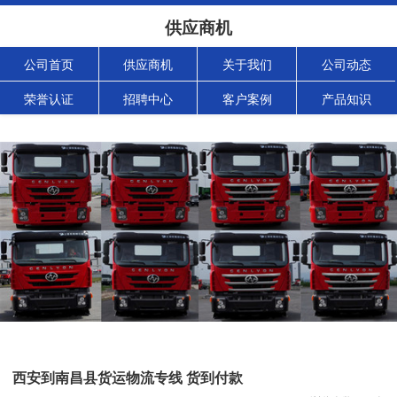
供应商机
公司首页
供应商机
关于我们
公司动态
荣誉认证
招聘中心
客户案例
产品知识
西安到南昌县货运物流专线 货到付款