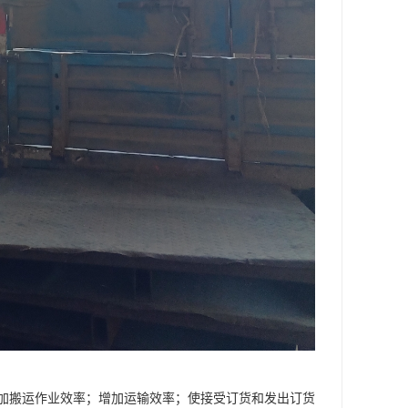
加搬运作业效率；增加运输效率；使接受订货和发出订货