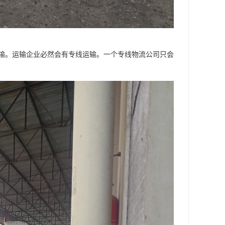
输。运输企业必然会有专线运输。一个专线物流公司只会