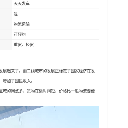
天天发车
是
物流运输
可预约
重货、轻货
发展起来了。而二线城市的发展正标志了国家经济在发
，增加了国民收入。
区域的网点多，货物在途时间短，价格比一般物流要便