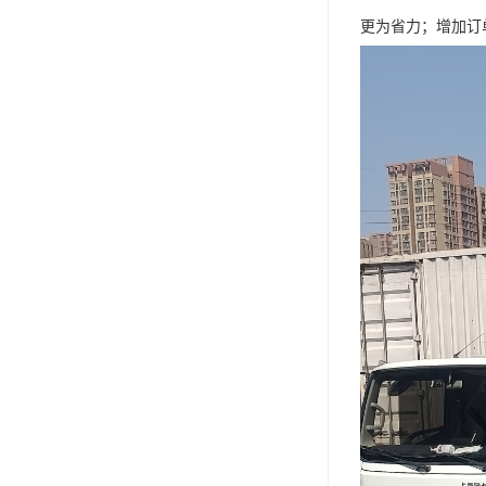
更为省力；增加订