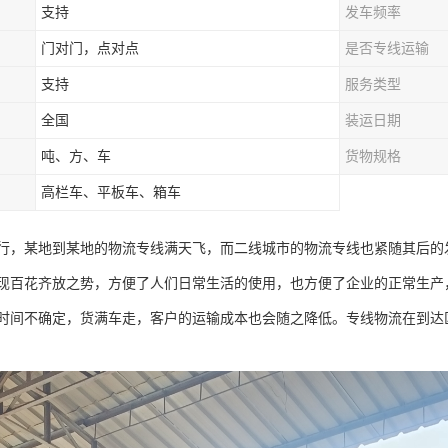
支持
发车频率
门对门，点对点
是否专线运输
支持
服务类型
全国
装运日期
吨、方、车
货物规格
高栏车、平板车、箱车
行，某地到某地的物流专线满天飞，而二线城市的物流专线也紧随其后的
现百花齐放之势，方便了人们日常生活的使用，也方便了企业的正常生产
时间不确定，货满车走，客户的运输成本也会随之降低。专线物流在到达