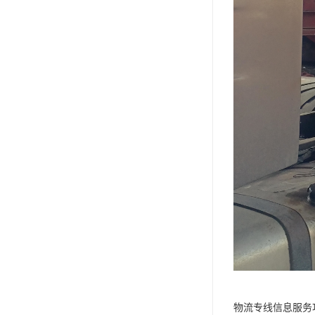
物流专线信息服务