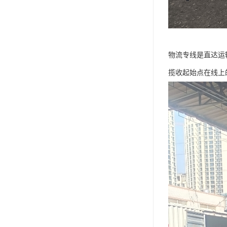
物流专线是直达运
揽收起始点在线上