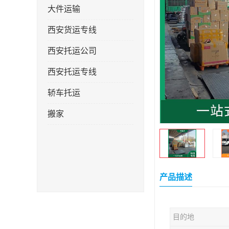
大件运输
西安货运专线
西安托运公司
西安托运专线
轿车托运
搬家
产品描述
目的地