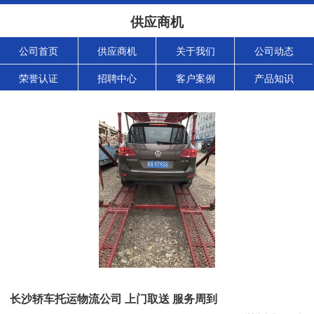
供应商机
公司首页
供应商机
关于我们
公司动态
荣誉认证
招聘中心
客户案例
产品知识
长沙轿车托运物流公司 上门取送 服务周到