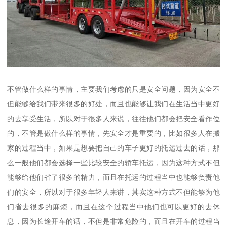
不管做什么样的事情，主要我们考虑的只是安全问题，因为安全不
但能够给我们带来很多的好处，而且也能够让我们在生活当中更好
的去享受生活，所以对于很多人来说，往往他们都会把安全看作位
的，不管是做什么样的事情，先安全才是重要的，比如很多人在搬
家的过程当中，如果是想要把自己的车子更好的托运过去的话，那
么一般他们都会选择一些比较安全的轿车托运，因为这种方式不但
能够给他们省了很多的精力，而且在托运的过程当中也能够负责他
们的安全，所以对于很多年轻人来讲，其实这种方式不但能够为他
们省去很多的麻烦，而且在这个过程当中他们也可以更好的去休
息，因为长途开车的话，不但是非常危险的，而且在开车的过程当