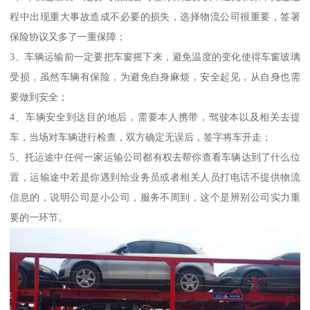
程中出现重大事故造成不必要的损失，选择物流公司很重要，签署
保险协议又多了一重保障；
3、车辆运输前一定要把车窗摇下来，避免温度的变化使得车窗玻璃
受损，虽然车辆有保险，为避免自身麻烦，安全起见，从自身也需
要做到安全；
4、车辆安全到达目的地后，需要本人携带，驾驶本以及相关去提
车，当场对车辆进行检查，双方确定无误后，签字将车开走；
5、托运途中任何一家运输公司都有权去帮你查看车辆达到了什么位
置，运输途中若是你遇到给业务员或者相关人员打电话不提供物流
信息的，说明公司是小公司，服务不周到，这个是辨别公司实力重
要的一环节。