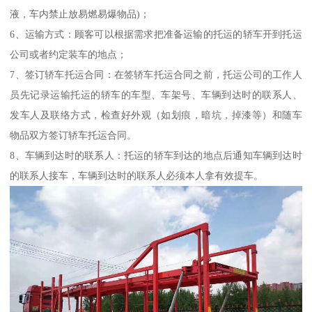
液，车内禁止放易燃易爆物品)；
6、运输方式：顾客可以根据需求把准备运输的托运的轿车开到托运
公司或者约定装车的地点；
7、签订轿车托运合同：在签轿车托运合同之前，托运公司的工作人
员先记录运输托运的轿车的车型、车架号、车辆到达时的联系人、
发车人及联络方式，检查好外观（如划痕，暗坑，掉漆等）和随车
物品双方签订轿车托运合同。
8、车辆到达时的联系人：托运的轿车到达的地点后通知车辆到达时
的联系人接车，车辆到达时的联系人必须本人拿有效提车。