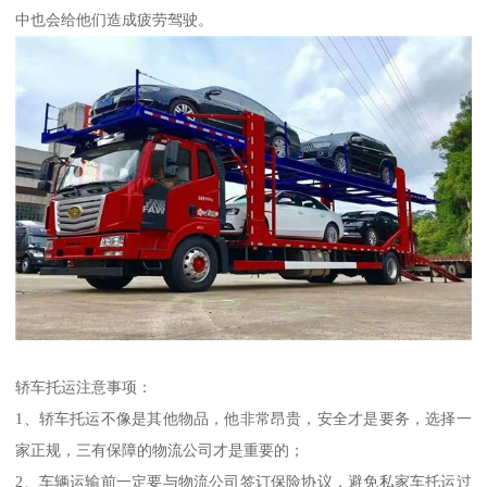
中也会给他们造成疲劳驾驶。
轿车托运注意事项：
1、轿车托运不像是其他物品，他非常昂贵，安全才是要务，选择一
家正规，三有保障的物流公司才是重要的；
2、车辆运输前一定要与物流公司签订保险协议，避免私家车托运过