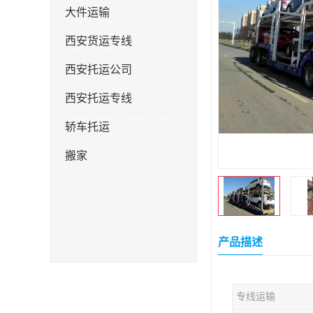
大件运输
西安货运专线
西安托运公司
西安托运专线
轿车托运
搬家
产品描述
专线运输