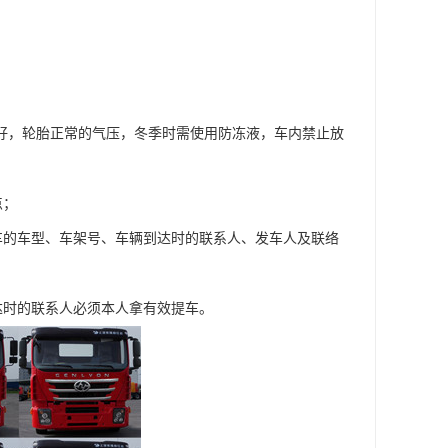
良好，轮胎正常的气压，冬季时需使用防冻液，车内禁止放
点；
车的车型、车架号、车辆到达时的联系人、发车人及联络
达时的联系人必须本人拿有效提车。