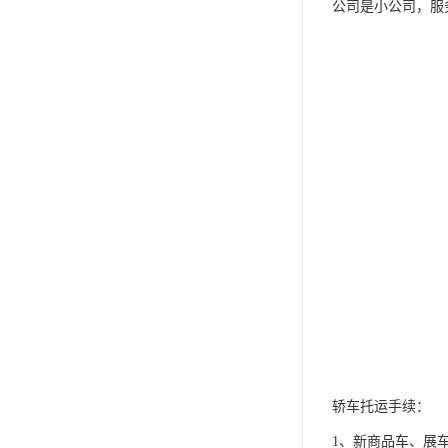
公司是小公司，服
轿车托运手续：
1、新商品车、展