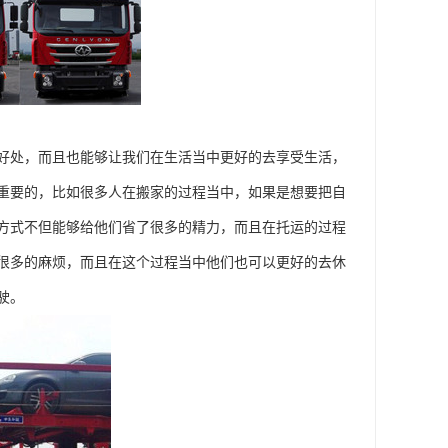
好处，而且也能够让我们在生活当中更好的去享受生活，
重要的，比如很多人在搬家的过程当中，如果是想要把自
方式不但能够给他们省了很多的精力，而且在托运的过程
很多的麻烦，而且在这个过程当中他们也可以更好的去休
驶。