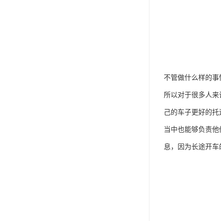
不管做什么样的事
所以对于很多人来
己的车子更好的托
当中也能够负责他
息，因为长途开车