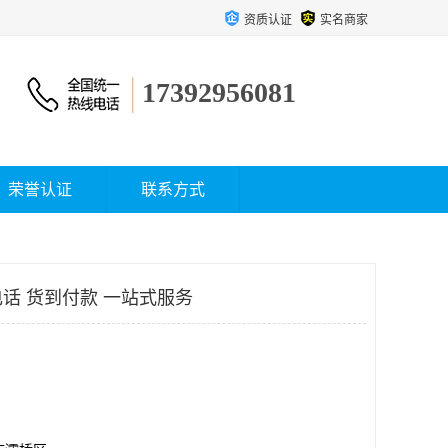
资质认证
实名商家
17392956081
荣誉认证
联系方式
话 货到付款 一站式服务