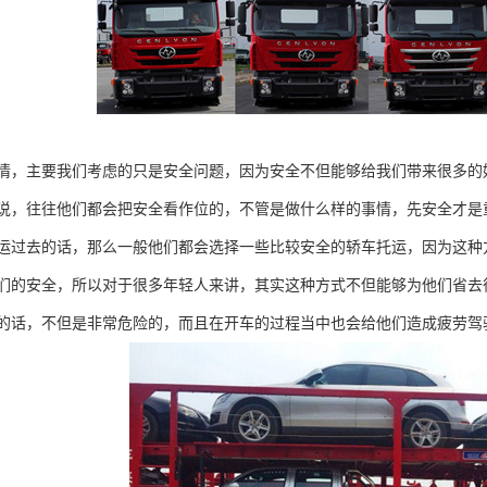
情，主要我们考虑的只是安全问题，因为安全不但能够给我们带来很多的
说，往往他们都会把安全看作位的，不管是做什么样的事情，先安全才是
运过去的话，那么一般他们都会选择一些比较安全的轿车托运，因为这种
们的安全，所以对于很多年轻人来讲，其实这种方式不但能够为他们省去
的话，不但是非常危险的，而且在开车的过程当中也会给他们造成疲劳驾