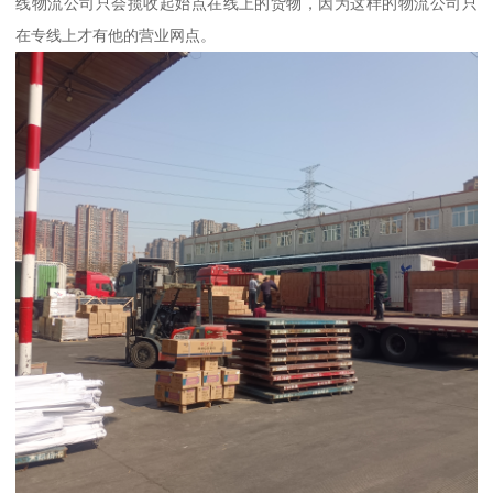
线物流公司只会揽收起始点在线上的货物，因为这样的物流公司只
在专线上才有他的营业网点。