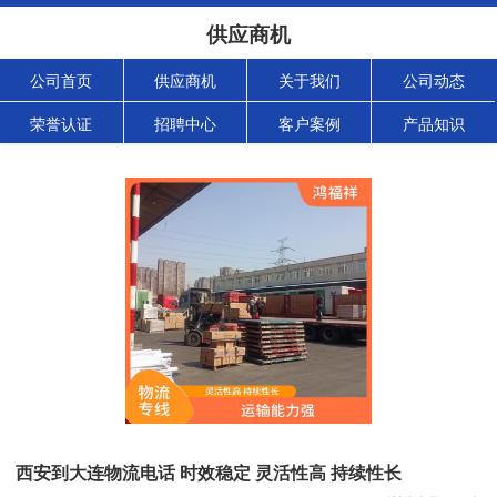
供应商机
公司首页
供应商机
关于我们
公司动态
荣誉认证
招聘中心
客户案例
产品知识
西安到大连物流电话 时效稳定 灵活性高 持续性长