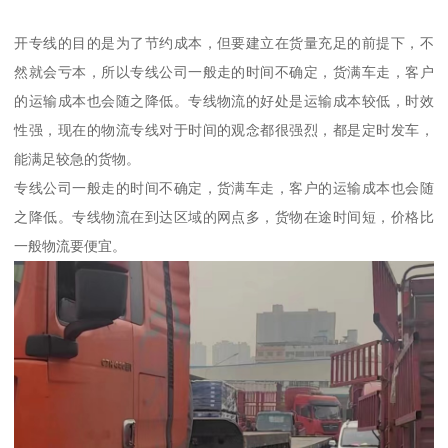
开专线的目的是为了节约成本，但要建立在货量充足的前提下，不
然就会亏本，所以专线公司一般走的时间不确定，货满车走，客户
的运输成本也会随之降低。专线物流的好处是运输成本较低，时效
性强，现在的物流专线对于时间的观念都很强烈，都是定时发车，
能满足较急的货物。
专线公司一般走的时间不确定，货满车走，客户的运输成本也会随
之降低。专线物流在到达区域的网点多，货物在途时间短，价格比
一般物流要便宜。