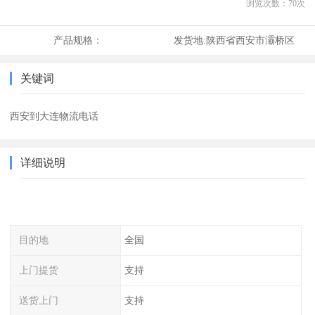
浏览次数：
70
次
产品规格：
发货地:
陕西省西安市灞桥区
关键词
西安到大连物流电话
详细说明
目的地
全国
上门提货
支持
送货上门
支持