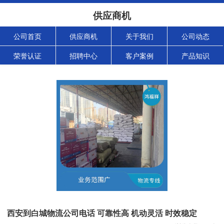
供应商机
公司首页
供应商机
关于我们
公司动态
荣誉认证
招聘中心
客户案例
产品知识
西安到白城物流公司电话 可靠性高 机动灵活 时效稳定