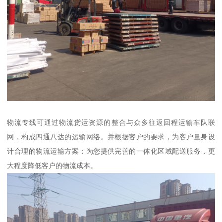
物流专线可通过物流货运资源的整合与众多往返回程运输车队联
网，构成四通八达的运输网络。并根据客户的要求，为客户量身设
计合理的物流运输方案；为您提供完善的一体化区域配送服务，更
大程度降低客户的物流成本。