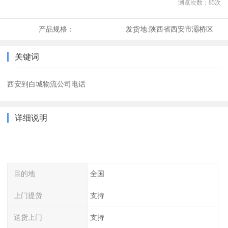
浏览次数：
85
次
产品规格：
发货地:
陕西省西安市灞桥区
关键词
西安到白城物流公司电话
详细说明
目的地
全国
上门提货
支持
送货上门
支持