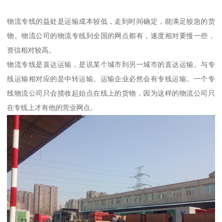
物流专线的益处是运输成本较低，走到时间确定，能满足较急的货
物。物流公司的物流专线到全国的网点都有，速度相对要慢一些，
资信相对较高。
物流专线是直达运输，是说某个城市到另一城市的直达运输。与专
线运输相对应的是中转运输。运输企业必然会有专线运输。一个专
线物流公司只会揽收起始点在线上的货物，因为这样的物流公司只
在专线上才有他的营业网点。