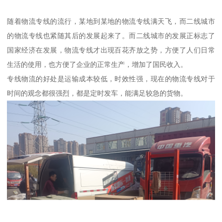
随着物流专线的流行，某地到某地的物流专线满天飞，而二线城市
的物流专线也紧随其后的发展起来了。而二线城市的发展正标志了
国家经济在发展，物流专线才出现百花齐放之势，方便了人们日常
生活的使用，也方便了企业的正常生产，增加了国民收入。
专线物流的好处是运输成本较低，时效性强，现在的物流专线对于
时间的观念都很强烈，都是定时发车，能满足较急的货物。