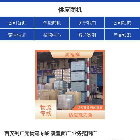
供应商机
公司首页
供应商机
关于我们
公司动态
荣誉认证
招聘中心
客户案例
产品知识
西安到广元物流专线 覆盖面广 业务范围广