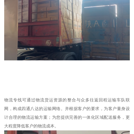
物流专线可通过物流货运资源的整合与众多往返回程运输车队联
网，构成四通八达的运输网络。并根据客户的要求，为客户量身设
计合理的物流运输方案；为您提供完善的一体化区域配送服务，更
大程度降低客户的物流成本。