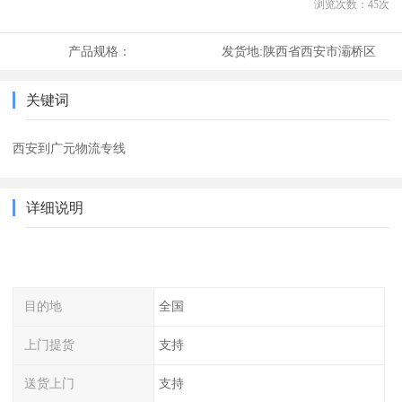
浏览次数：
45
次
产品规格：
发货地:
陕西省西安市灞桥区
关键词
西安到广元物流专线
详细说明
目的地
全国
上门提货
支持
送货上门
支持