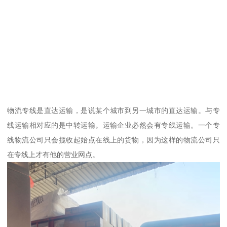
物流专线是直达运输，是说某个城市到另一城市的直达运输。与专
线运输相对应的是中转运输。运输企业必然会有专线运输。一个专
线物流公司只会揽收起始点在线上的货物，因为这样的物流公司只
在专线上才有他的营业网点。