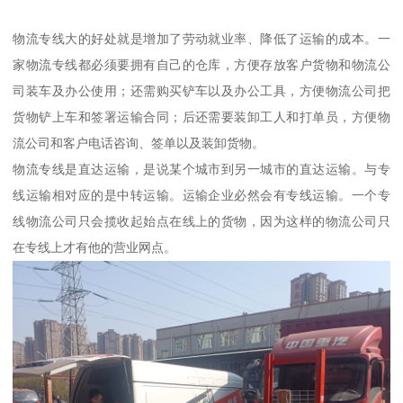
物流专线大的好处就是增加了劳动就业率、降低了运输的成本。一
家物流专线都必须要拥有自己的仓库，方便存放客户货物和物流公
司装车及办公使用；还需购买铲车以及办公工具，方便物流公司把
货物铲上车和签署运输合同；后还需要装卸工人和打单员，方便物
流公司和客户电话咨询、签单以及装卸货物。
物流专线是直达运输，是说某个城市到另一城市的直达运输。与专
线运输相对应的是中转运输。运输企业必然会有专线运输。一个专
线物流公司只会揽收起始点在线上的货物，因为这样的物流公司只
在专线上才有他的营业网点。