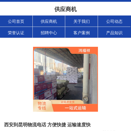
供应商机
公司首页
供应商机
关于我们
公司动态
荣誉认证
招聘中心
客户案例
产品知识
西安到昆明物流电话 方便快捷 运输速度快