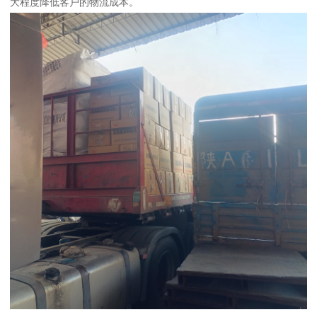
大程度降低客户的物流成本。