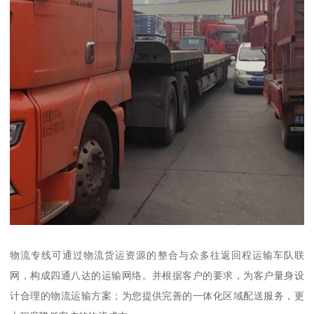
物流专线可通过物流货运资源的整合与众多往返回程运输车队联
网，构成四通八达的运输网络。并根据客户的要求，为客户量身设
计合理的物流运输方案；为您提供完善的一体化区域配送服务，更