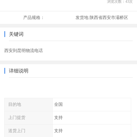
浏览次数：
43
次
产品规格：
发货地:
陕西省西安市灞桥区
关键词
西安到昆明物流电话
详细说明
目的地
全国
上门提货
支持
送货上门
支持