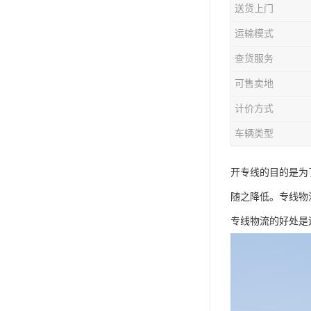
送货上门
运输模式
查货服务
可售卖地
计价方式
车辆类型
开专线的目的是为
随之降低。专线物
专线物流的好处是