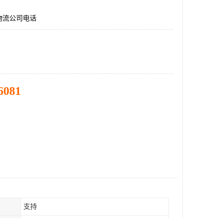
物流公司电话
6081
支持