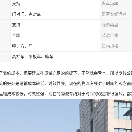
支持
发车频率
门对门，点对点
是否专线运输
支持
服务类型
全国
装运日期
吨、方、车
货物规格
高栏车、平板车、箱车
了节约成本，但要建立在货量充足的前提下，不然就会亏本，所以专线公
流的好处是运输成本较低，时效性强，现在的物流专线对于时间的观念都
运输成本较低，时效性强，现在的物流专线对于时间的观念都很强烈，都