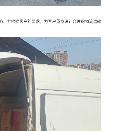
络。并根据客户的要求，为客户量身设计合理的物流运输