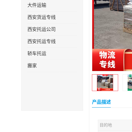
大件运输
西安货运专线
西安托运公司
西安托运专线
轿车托运
搬家
产品描述
目的地