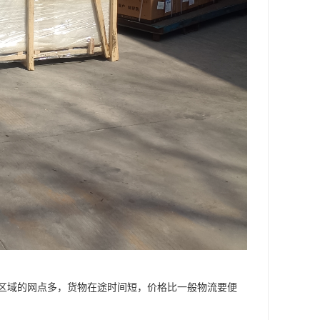
区域的网点多，货物在途时间短，价格比一般物流要便