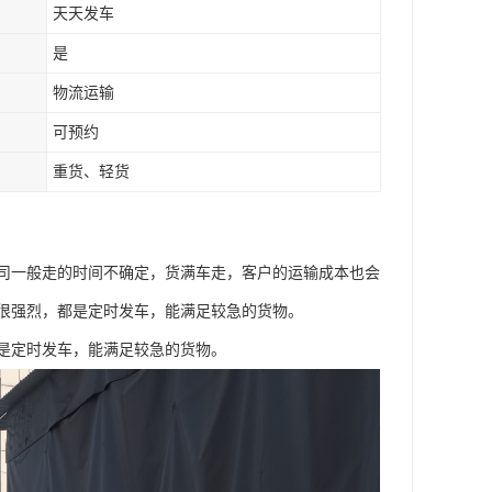
天天发车
是
物流运输
可预约
重货、轻货
司一般走的时间不确定，货满车走，客户的运输成本也会
很强烈，都是定时发车，能满足较急的货物。
是定时发车，能满足较急的货物。