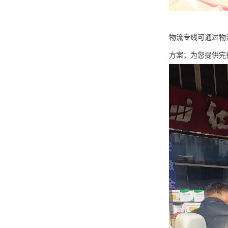
物流专线可通过物
方案；为您提供完