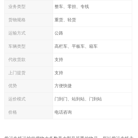
业务类型
整车、零担、专线
货物规格
重货、轻货
运输方式
公路
车辆类型
高栏车、平板车、箱车
代收货款
支持
上门提货
支持
优势
方便快捷
运价模式
门到门、站到站、门到站
价格
电话咨询