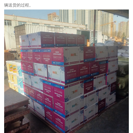
辆送货的过程。