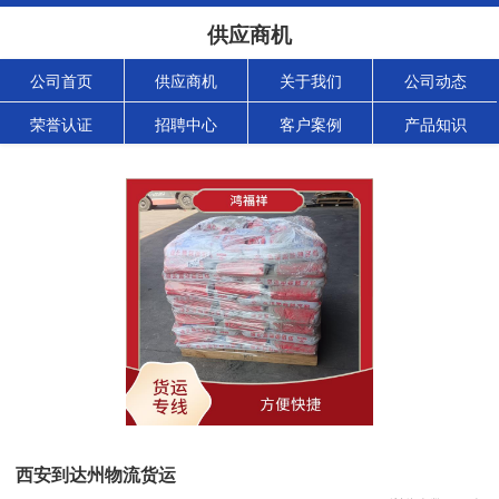
供应商机
公司首页
供应商机
关于我们
公司动态
荣誉认证
招聘中心
客户案例
产品知识
西安到达州物流货运