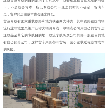
建设货运专线的目的是为了节约成本，但要建立在货量充足的前提
下，不然就会亏本，所以专线公司一般走的时间不确定，货满车
走，客户的运输成本也会随之降低。
货运专线有国家重载铁路和地方铁路两大种类，其中铁路在国内物
流行业领域里又被广泛称为物流专线、即物流公司用自己的货车运
送物品至其它的专线目的地，物流专线所属公司总部一般在目的地
有自己的分公司，这样货车来回都有货装、减少空载返程徒增成本
的风险。