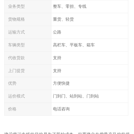
业务类型
整车、零担、专线
货物规格
重货、轻货
运输方式
公路
车辆类型
高栏车、平板车、箱车
代收货款
支持
上门提货
支持
优势
方便快捷
运价模式
门到门、站到站、门到站
价格
电话咨询