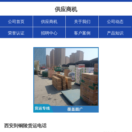
供应商机
公司首页
供应商机
关于我们
公司动态
荣誉认证
招聘中心
客户案例
产品知识
西安到铜陵货运电话