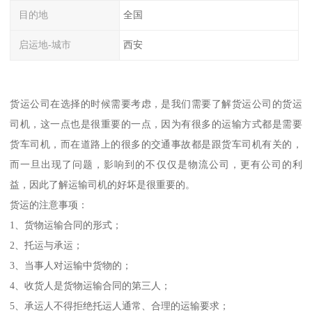
目的地
全国
启运地-城市
西安
货运公司在选择的时候需要考虑，是我们需要了解货运公司的货运
司机，这一点也是很重要的一点，因为有很多的运输方式都是需要
货车司机，而在道路上的很多的交通事故都是跟货车司机有关的，
而一旦出现了问题，影响到的不仅仅是物流公司，更有公司的利
益，因此了解运输司机的好坏是很重要的。
货运的注意事项：
1、货物运输合同的形式；
2、托运与承运；
3、当事人对运输中货物的；
4、收货人是货物运输合同的第三人；
5、承运人不得拒绝托运人通常、合理的运输要求；