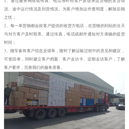
1、通过服务网络或传真、电话准时给客户反馈承运货物的发货情
况、途中运行情况及到货情况。为客户增加运作透明度，解除后顾
之忧；
2、每一单货物都会按客户提供的收货方电话，在货物的到站的当天
与对方客户及时联系。通过传真，电话或邮件通知对方准确的提货
时间；
3、随车备有客户信息反馈单，随时了解运输过程中的意见和建议，
可签回单，同时建立客户档案、客户走访卡、定期走访客户，了解
客户要求，完善我们的服务质量。