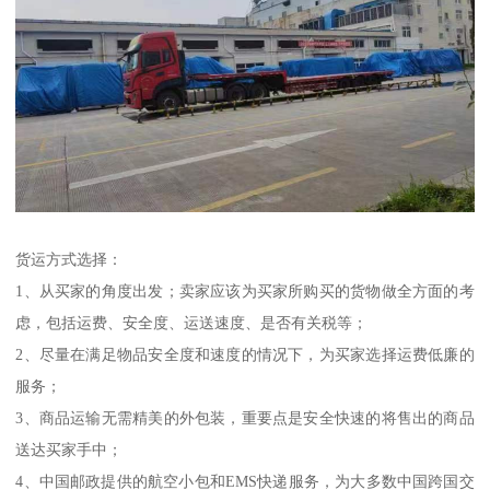
货运方式选择：
1、从买家的角度出发；卖家应该为买家所购买的货物做全方面的考
虑，包括运费、安全度、运送速度、是否有关税等；
2、尽量在满足物品安全度和速度的情况下，为买家选择运费低廉的
服务；
3、商品运输无需精美的外包装，重要点是安全快速的将售出的商品
送达买家手中；
4、中国邮政提供的航空小包和EMS快递服务，为大多数中国跨国交