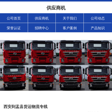
供应商机
公司首页
供应商机
关于我们
公司动态
荣誉认证
招聘中心
客户案例
产品知识
西安到盂县货运物流专线