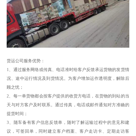
货运公司服务优势：
1、通过服务网络或传真、电话准时给客户反馈承运货物的发货情
况、途中运行情况及到货情况。为客户增加运作透明度，解除后
顾之忧；
2、每一单货物都会按客户提供的收货方电话，在货物的到站的当
天与对方客户及时联系。通过传真，电话或邮件通知对方准确的
提货时间；
3、随车备有客户信息反馈单，随时了解运输过程中的意见和建
议，可签回单，同时建立客户档案、客户走访卡、定期走访客