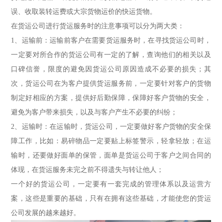
误、收取装转运费或大宗货物运价的快运货物。
在货运公司进行货运服务时的注意事项可以分为两大类：
1、运输前：运输前客户在需要货运服务时，在寻找货运公司时，
一定要对所合作的货运公司有一定的了解，查询他们的相关以及
口碑信誉，限度的避免因货运公司原因造成不必要的损失；其
次，货运公司在为客户提供货运服务前，一定要针对客户的货物
制定好相应的方案，提供好后勤保障，保障好客户货物的安全，
避免为客户带来损失，以及与客户产生不必要的纠纷；
2、运输时：在运输时，货运公司，一定要做好客户货物的安全保
障工作，比如：易碎物品一定要贴上标签警示，轻拿轻放；在运
输时，还要做好面单的保管，面单是货运公司于客户之间合同的
体现，在货运服务未完之前不得遗失与转让他人；
一个好的货运公司，一定要有一套完成的管理体系以及运营方
案，这些是重要的基础，只有在拥有这些基础，才能使您的货运
公司发展的越来越好。