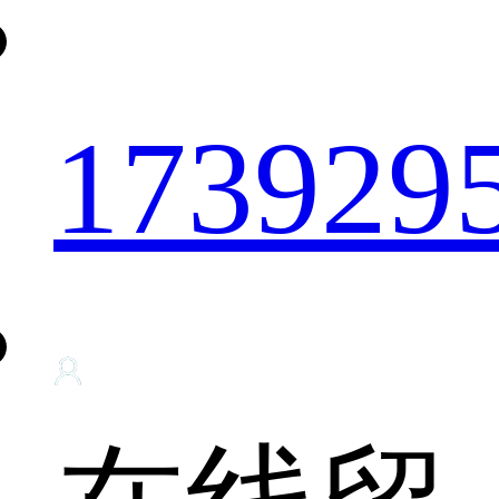
173929