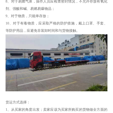
8、对于易燃气体，操作人员应检查密封情况，不允许存放有氧化
剂、强酸和碱、易燃易爆物品；
9、对于物质，只能单存放；
10、对于有毒物质，应采取严格的防护措施，戴上口罩、手套、
等防护用品，应避免非装卸时间和与货物接触。
货运方式选择：
1、从买家的角度出发；卖家应该为买家所购买的货物做全方面的