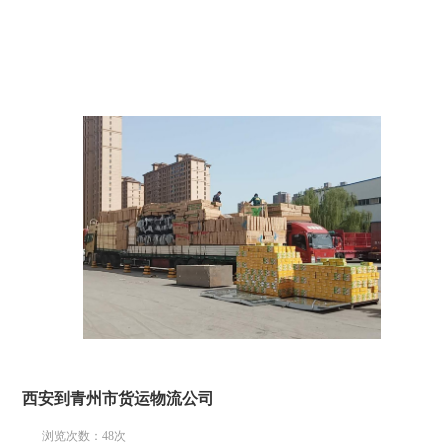
西安到青州市货运物流公司
浏览次数：
48
次