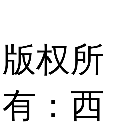
版权所
有：西