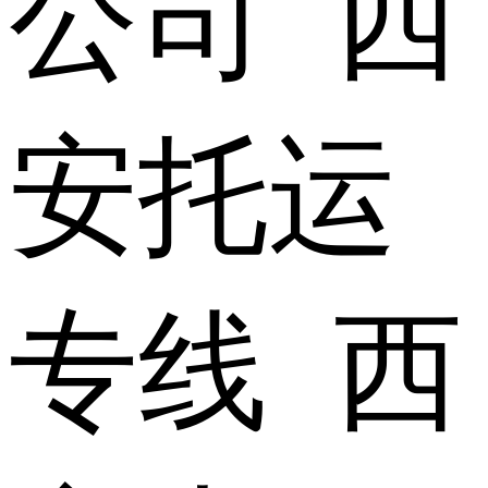
公司 西
安托运
专线 西