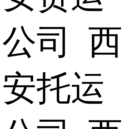
公司 西
安托运