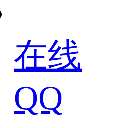
在线
QQ