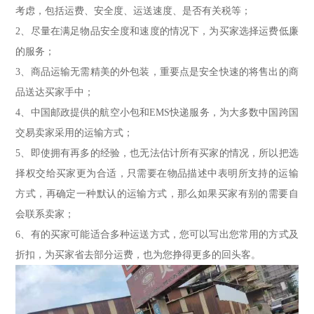
考虑，包括运费、安全度、运送速度、是否有关税等；
2、尽量在满足物品安全度和速度的情况下，为买家选择运费低廉
的服务；
3、商品运输无需精美的外包装，重要点是安全快速的将售出的商
品送达买家手中；
4、中国邮政提供的航空小包和EMS快递服务，为大多数中国跨国
交易卖家采用的运输方式；
5、即使拥有再多的经验，也无法估计所有买家的情况，所以把选
择权交给买家更为合适，只需要在物品描述中表明所支持的运输
方式，再确定一种默认的运输方式，那么如果买家有别的需要自
会联系卖家；
6、有的买家可能适合多种运送方式，您可以写出您常用的方式及
折扣，为买家省去部分运费，也为您挣得更多的回头客。