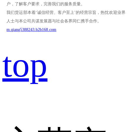
户，了解客户要求，完善我们的服务质量。
我们货运部本着‘诚信经营、客户至上’的经营宗旨，热忱欢迎业界
人士与本公司共谋发展愿与社会各界同仁携手合作。
m.qiang5388243.b2b168.com
top