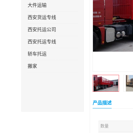
大件运输
西安货运专线
西安托运公司
西安托运专线
轿车托运
搬家
产品描述
数量