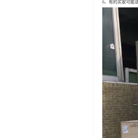
6、有的买家可能