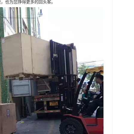
费，也为您挣得更多的回头客。