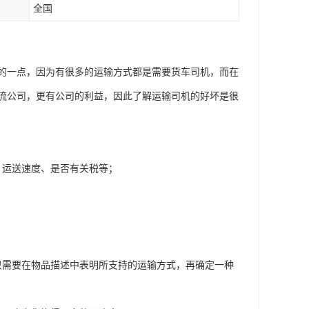
全国
的一点，因为有很多的运输方式都是需要货车司机，而在
流公司，更有公司的利益，因此了解运输司机的好坏是很
、运送速度、是否有关税等；
；
只需要在物品描述中表明所支持的运输方式，再确定一种