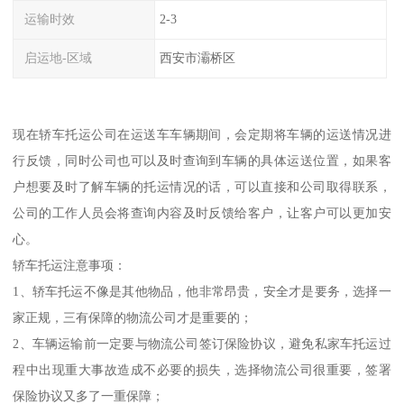
运输时效
2-3
启运地-区域
西安市灞桥区
现在轿车托运公司在运送车车辆期间，会定期将车辆的运送情况进
行反馈，同时公司也可以及时查询到车辆的具体运送位置，如果客
户想要及时了解车辆的托运情况的话，可以直接和公司取得联系，
公司的工作人员会将查询内容及时反馈给客户，让客户可以更加安
心。
轿车托运注意事项：
1、轿车托运不像是其他物品，他非常昂贵，安全才是要务，选择一
家正规，三有保障的物流公司才是重要的；
2、车辆运输前一定要与物流公司签订保险协议，避免私家车托运过
程中出现重大事故造成不必要的损失，选择物流公司很重要，签署
保险协议又多了一重保障；