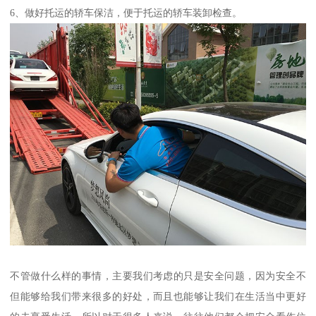
6、做好托运的轿车保洁，便于托运的轿车装卸检查。
不管做什么样的事情，主要我们考虑的只是安全问题，因为安全不
但能够给我们带来很多的好处，而且也能够让我们在生活当中更好