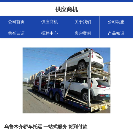
供应商机
公司首页
供应商机
关于我们
公司动态
荣誉认证
招聘中心
客户案例
产品知识
乌鲁木齐轿车托运 一站式服务 货到付款