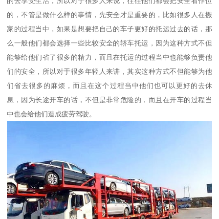
的去享受生活，所以对于很多人来说，往往他们都会把安全看作位
的，不管是做什么样的事情，先安全才是重要的，比如很多人在搬
家的过程当中，如果是想要把自己的车子更好的托运过去的话，那
么一般他们都会选择一些比较安全的轿车托运，因为这种方式不但
能够给他们省了很多的精力，而且在托运的过程当中也能够负责他
们的安全，所以对于很多年轻人来讲，其实这种方式不但能够为他
们省去很多的麻烦，而且在这个过程当中他们也可以更好的去休
息，因为长途开车的话，不但是非常危险的，而且在开车的过程当
中也会给他们造成疲劳驾驶。