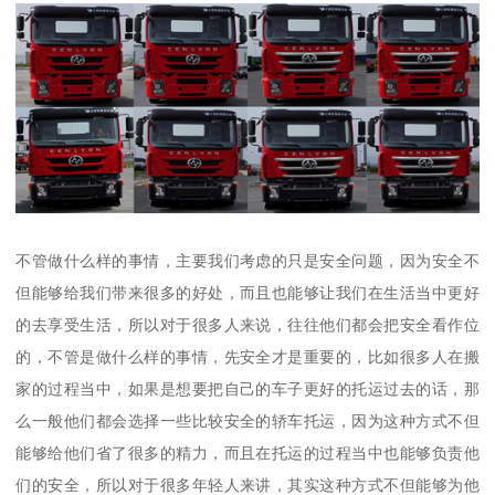
不管做什么样的事情，主要我们考虑的只是安全问题，因为安全不
但能够给我们带来很多的好处，而且也能够让我们在生活当中更好
的去享受生活，所以对于很多人来说，往往他们都会把安全看作位
的，不管是做什么样的事情，先安全才是重要的，比如很多人在搬
家的过程当中，如果是想要把自己的车子更好的托运过去的话，那
么一般他们都会选择一些比较安全的轿车托运，因为这种方式不但
能够给他们省了很多的精力，而且在托运的过程当中也能够负责他
们的安全，所以对于很多年轻人来讲，其实这种方式不但能够为他