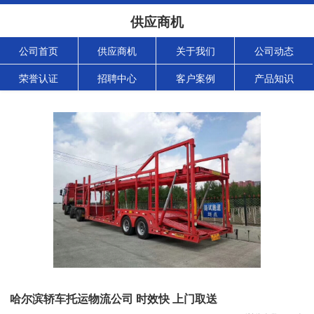
供应商机
公司首页
供应商机
关于我们
公司动态
荣誉认证
招聘中心
客户案例
产品知识
哈尔滨轿车托运物流公司 时效快 上门取送