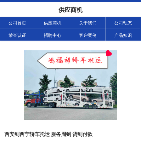
供应商机
公司首页
供应商机
关于我们
公司动态
荣誉认证
招聘中心
客户案例
产品知识
西安到西宁轿车托运 服务周到 货到付款