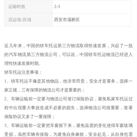
运输时效
2-3
启运地-区域
西安市灞桥区
近几年来，中国的轿车托运第三方物流取得快速发展，兴起了一批
的汽车物流第三方物流公司，可以说，中国轿车托运物流已经进入
理性快速发展时期。
轿车托运注意事项：
1、轿车托运不像是其他物品，他非常昂贵，安全才是要务，选择一
家正规，三有保障的物流公司才是重要的；
2、车辆运输前一定要与物流公司签订保险协议，避免私家车托运过
程中出现重大事故造成不必要的损失，选择物流公司很重要，签署
保险协议又多了一重保障；
3、车辆运输前一定要把车窗摇下来，避免温度的变化使得车窗玻璃
受损，虽然车辆有保险，为避免自身麻烦，安全起见，从自身也需