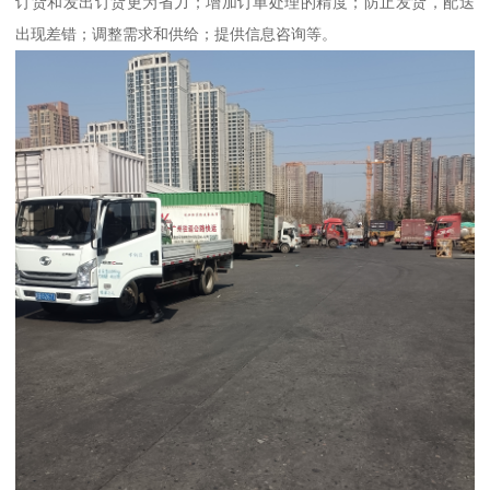
订货和发出订货更为省力；增加订单处理的精度；防止发货，配送
出现差错；调整需求和供给；提供信息咨询等。