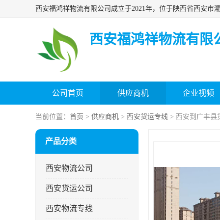
西安福鸿祥物流有限
公司首页
供应商机
企业视频
当前位置：
首页
>
供应商机
>
西安货运专线
> 西安到广丰县
产品分类
西安物流公司
西安货运公司
西安物流专线