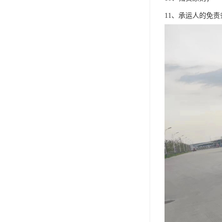
11、承运人的免责