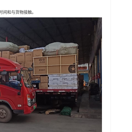
时间和与货物接触。