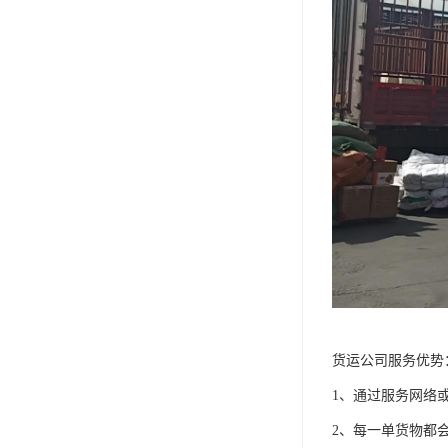
货运公司服务优势
1、通过服务网络
2、每一单货物都