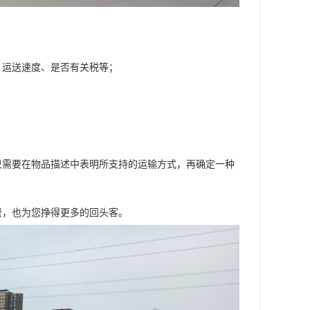
、运送速度、是否有关税等；
；
只需要在物品描述中表明所支持的运输方式，再确定一种
费，也为您挣得更多的回头客。