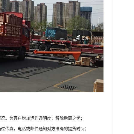
情况。为客户增加运作透明度，解除后顾之忧；
通过传真，电话或邮件通知对方准确的提货时间；