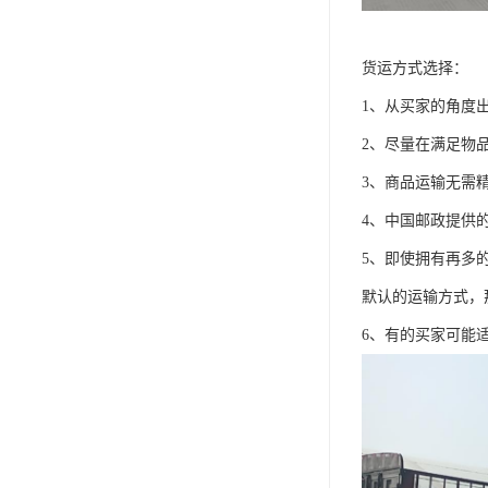
货运方式选择：
1、从买家的角度
2、尽量在满足物
3、商品运输无需
4、中国邮政提供
5、即使拥有再多
默认的运输方式，
6、有的买家可能