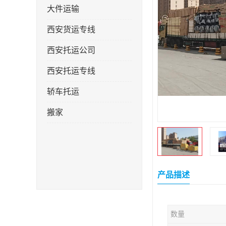
大件运输
西安货运专线
西安托运公司
西安托运专线
轿车托运
搬家
产品描述
数量