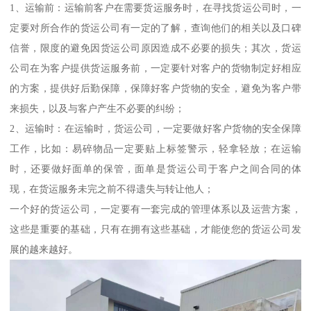
1、运输前：运输前客户在需要货运服务时，在寻找货运公司时，一
定要对所合作的货运公司有一定的了解，查询他们的相关以及口碑
信誉，限度的避免因货运公司原因造成不必要的损失；其次，货运
公司在为客户提供货运服务前，一定要针对客户的货物制定好相应
的方案，提供好后勤保障，保障好客户货物的安全，避免为客户带
来损失，以及与客户产生不必要的纠纷；
2、运输时：在运输时，货运公司，一定要做好客户货物的安全保障
工作，比如：易碎物品一定要贴上标签警示，轻拿轻放；在运输
时，还要做好面单的保管，面单是货运公司于客户之间合同的体
现，在货运服务未完之前不得遗失与转让他人；
一个好的货运公司，一定要有一套完成的管理体系以及运营方案，
这些是重要的基础，只有在拥有这些基础，才能使您的货运公司发
展的越来越好。