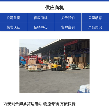
供应商机
公司首页
供应商机
关于我们
公司动态
荣誉认证
招聘中心
客户案例
产品知识
西安到金湖县货运电话 物流专线 方便快捷