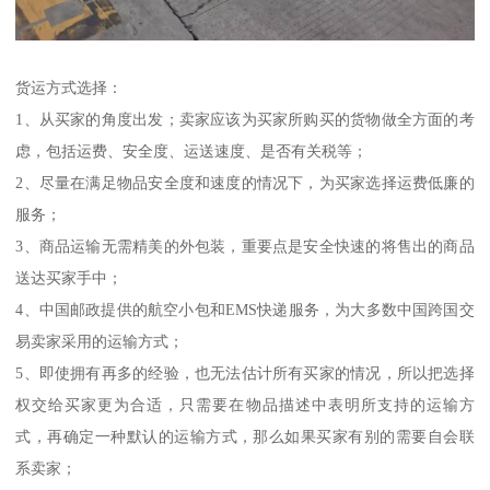
货运方式选择：
1、从买家的角度出发；卖家应该为买家所购买的货物做全方面的考
虑，包括运费、安全度、运送速度、是否有关税等；
2、尽量在满足物品安全度和速度的情况下，为买家选择运费低廉的
服务；
3、商品运输无需精美的外包装，重要点是安全快速的将售出的商品
送达买家手中；
4、中国邮政提供的航空小包和EMS快递服务，为大多数中国跨国交
易卖家采用的运输方式；
5、即使拥有再多的经验，也无法估计所有买家的情况，所以把选择
权交给买家更为合适，只需要在物品描述中表明所支持的运输方
式，再确定一种默认的运输方式，那么如果买家有别的需要自会联
系卖家；