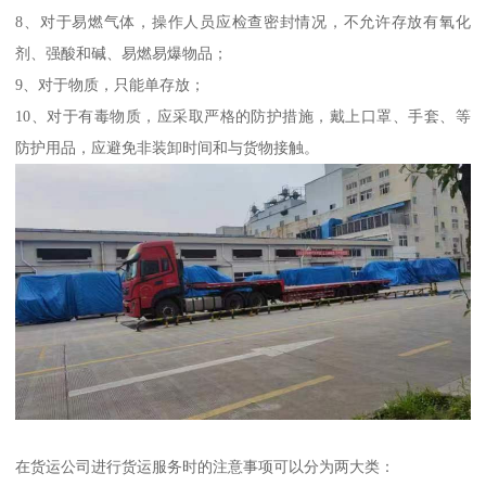
8、对于易燃气体，操作人员应检查密封情况，不允许存放有氧化
剂、强酸和碱、易燃易爆物品；
9、对于物质，只能单存放；
10、对于有毒物质，应采取严格的防护措施，戴上口罩、手套、等
防护用品，应避免非装卸时间和与货物接触。
在货运公司进行货运服务时的注意事项可以分为两大类：