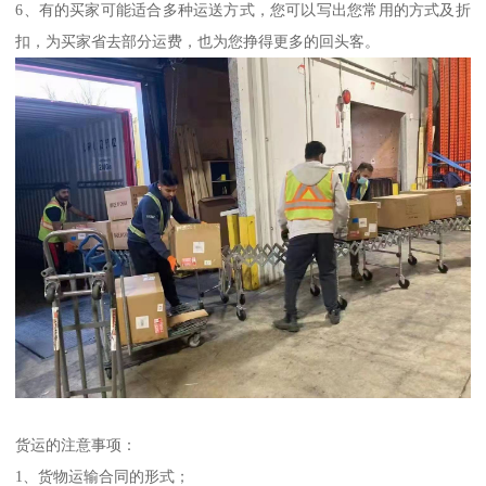
6、有的买家可能适合多种运送方式，您可以写出您常用的方式及折
扣，为买家省去部分运费，也为您挣得更多的回头客。
货运的注意事项：
1、货物运输合同的形式；