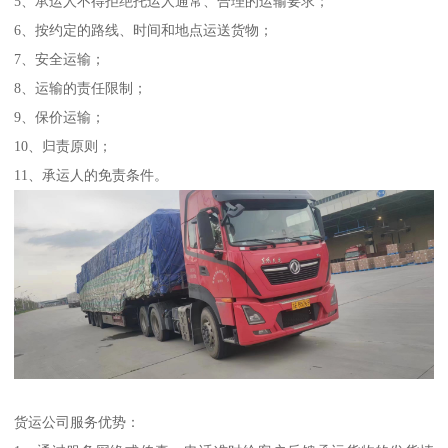
5、承运人不得拒绝托运人通常、合理的运输要求；
6、按约定的路线、时间和地点运送货物；
7、安全运输；
8、运输的责任限制；
9、保价运输；
10、归责原则；
11、承运人的免责条件。
货运公司服务优势：