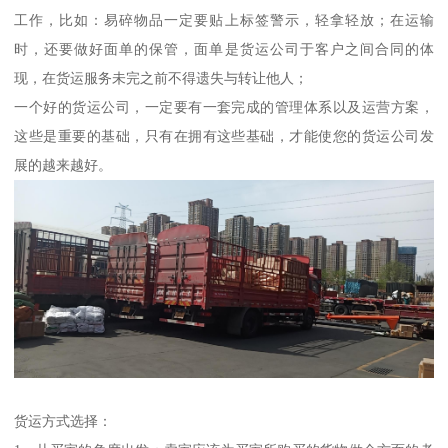
工作，比如：易碎物品一定要贴上标签警示，轻拿轻放；在运输
时，还要做好面单的保管，面单是货运公司于客户之间合同的体
现，在货运服务未完之前不得遗失与转让他人；
一个好的货运公司，一定要有一套完成的管理体系以及运营方案，
这些是重要的基础，只有在拥有这些基础，才能使您的货运公司发
展的越来越好。
货运方式选择：