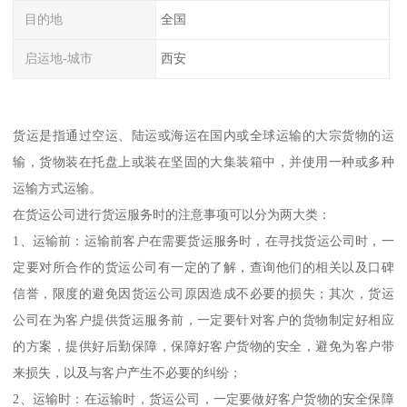
目的地
全国
启运地-城市
西安
货运是指通过空运、陆运或海运在国内或全球运输的大宗货物的运
输，货物装在托盘上或装在坚固的大集装箱中，并使用一种或多种
运输方式运输。
在货运公司进行货运服务时的注意事项可以分为两大类：
1、运输前：运输前客户在需要货运服务时，在寻找货运公司时，一
定要对所合作的货运公司有一定的了解，查询他们的相关以及口碑
信誉，限度的避免因货运公司原因造成不必要的损失；其次，货运
公司在为客户提供货运服务前，一定要针对客户的货物制定好相应
的方案，提供好后勤保障，保障好客户货物的安全，避免为客户带
来损失，以及与客户产生不必要的纠纷；
2、运输时：在运输时，货运公司，一定要做好客户货物的安全保障