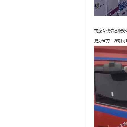
物流专线信息服务
更为省力；增加订