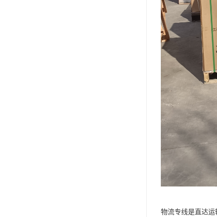
物流专线是直达运