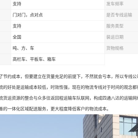
支持
发车频率
门对门，点对点
是否专线运输
支持
服务类型
全国
装运日期
吨、方、车
货物规格
高栏车、平板车、箱车
了节约成本，但要建立在货量充足的前提下，不然就会亏本，所以专线公
流的好处是运输成本较低，时效性强，现在的物流专线对于时间的观念都
流货运资源的整合与众多往返回程运输车队联网，构成四通八达的运输网
善的一体化区域配送服务，更大程度降低客户的物流成本。