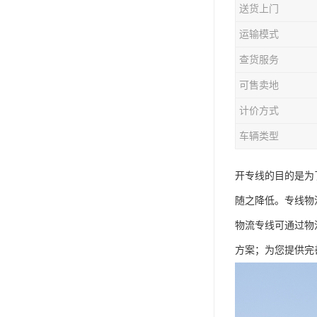
送货上门
运输模式
查货服务
可售卖地
计价方式
车辆类型
开专线的目的是为
随之降低。专线物
物流专线可通过物
方案；为您提供完