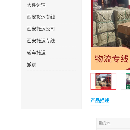
大件运输
西安货运专线
西安托运公司
西安托运专线
轿车托运
搬家
产品描述
目的地