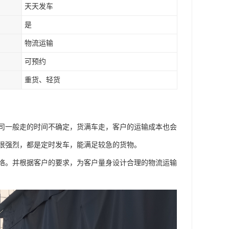
天天发车
是
物流运输
可预约
重货、轻货
司一般走的时间不确定，货满车走，客户的运输成本也会
很强烈，都是定时发车，能满足较急的货物。
络。并根据客户的要求，为客户量身设计合理的物流运输