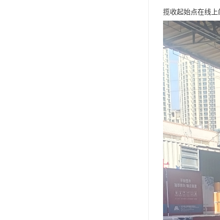
揽收起始点在线上