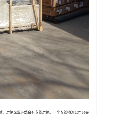
输。运输企业必然会有专线运输。一个专线物流公司只会