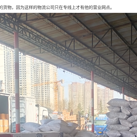
的货物，因为这样的物流公司只在专线上才有他的营业网点。