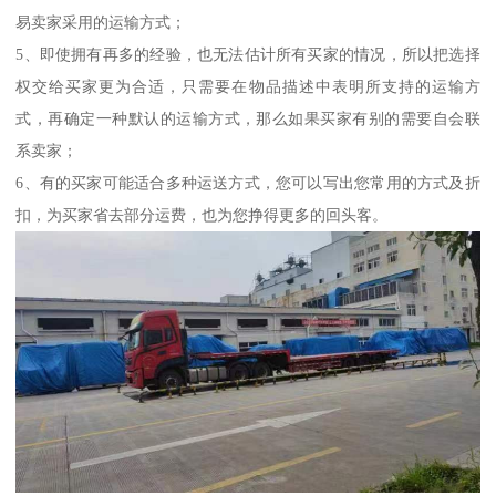
易卖家采用的运输方式；
5、即使拥有再多的经验，也无法估计所有买家的情况，所以把选择
权交给买家更为合适，只需要在物品描述中表明所支持的运输方
式，再确定一种默认的运输方式，那么如果买家有别的需要自会联
系卖家；
6、有的买家可能适合多种运送方式，您可以写出您常用的方式及折
扣，为买家省去部分运费，也为您挣得更多的回头客。