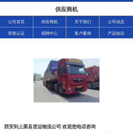
供应商机
公司首页
供应商机
关于我们
公司动态
荣誉认证
招聘中心
客户案例
产品知识
西安到上栗县货运物流公司 欢迎您电话咨询