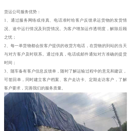
货运公司服务优势：
1、通过服务网络或传真、电话准时给客户反馈承运货物的发货情
况、途中运行情况及到货情况。为客户增加运作透明度，解除后顾
之忧；
2、每一单货物都会按客户提供的收货方电话，在货物的到站的当天
与对方客户及时联系。通过传真，电话或邮件通知对方准确的提货
时间；
3、随车备有客户信息反馈单，随时了解运输过程中的意见和建议，
可签回单，同时建立客户档案、客户走访卡、定期走访客户，了解
客户要求，完善我们的服务质量。