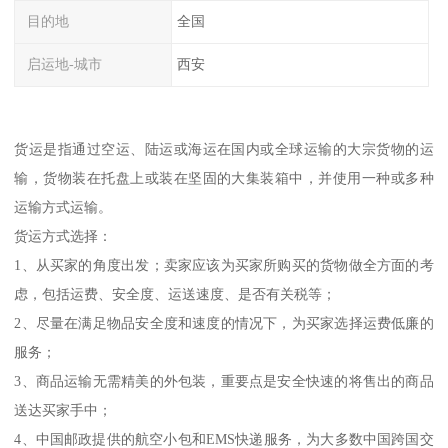
目的地
全国
启运地-城市
西安
货运是指通过空运、陆运或海运在国内或全球运输的大宗货物的运
输，货物装在托盘上或装在坚固的大集装箱中，并使用一种或多种
运输方式运输。
货运方式选择：
1、从买家的角度出发；卖家应该为买家所购买的货物做全方面的考
虑，包括运费、安全度、运送速度、是否有关税等；
2、尽量在满足物品安全度和速度的情况下，为买家选择运费低廉的
服务；
3、商品运输无需精美的外包装，重要点是安全快速的将售出的商品
送达买家手中；
4、中国邮政提供的航空小包和EMS快递服务，为大多数中国跨国交