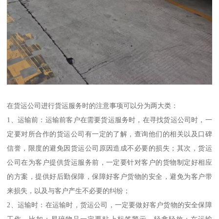
在货运公司进行货运服务时的注意事项可以分为两大类：
1、运输前：运输前客户在需要货运服务时，在寻找货运公司时，一
定要对所合作的货运公司有一定的了解，查询他们的相关以及口碑
信誉，限度的避免因货运公司原因造成不必要的损失；其次，货运
公司在为客户提供货运服务前，一定要针对客户的货物制定好相应
的方案，提供好后勤保障，保障好客户货物的安全，避免为客户带
来损失，以及与客户产生不必要的纠纷；
2、运输时：在运输时，货运公司，一定要做好客户货物的安全保障
工作，比如：易碎物品一定要贴上标签警示，轻拿轻放；在运输