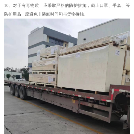
10、对于有毒物质，应采取严格的防护措施，戴上口罩、手套、等
防护用品，应避免非装卸时间和与货物接触。