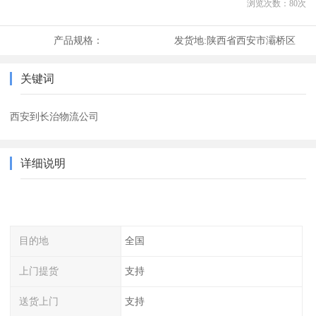
浏览次数：
80
次
产品规格：
发货地:
陕西省西安市灞桥区
关键词
西安到长治物流公司
详细说明
目的地
全国
上门提货
支持
送货上门
支持