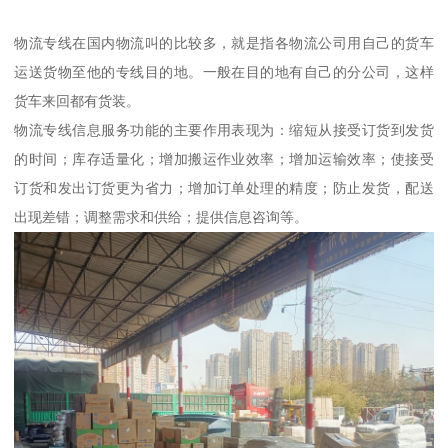
物流专线在国内物流叫的比较多，就是指各物流公司用自己的货车
运送货物至他的专线目的地。一般在目的地有自己的分公司，这样
货车来回都有货装。
物流专线信息服务功能的主要作用表现为：缩短从接受订货到发货
的时间；库存适量化；增加搬运作业效率；增加运输效率；使接受
订货和发出订货更为省力；增加订单处理的精度；防止发货，配送
出现差错；调整需求和供给；提供信息咨询等。