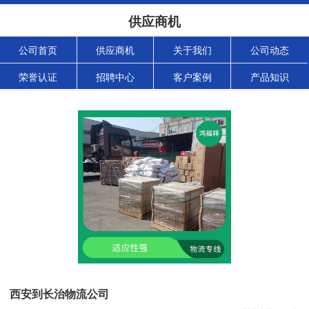
供应商机
公司首页
供应商机
关于我们
公司动态
荣誉认证
招聘中心
客户案例
产品知识
西安到长治物流公司